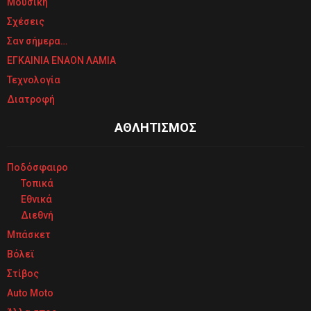
Μουσική
Σχέσεις
Σαν σήμερα…
ΕΓΚΑΙΝΙΑ ΕΝΑΟΝ ΛΑΜΙΑ
Τεχνολογία
Διατροφή
ΑΘΛΗΤΙΣΜΟΣ
Ποδόσφαιρο
Τοπικά
Εθνικά
Διεθνή
Μπάσκετ
Βόλεϊ
Στίβος
Auto Moto