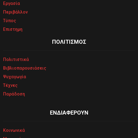
Εργασία
Περιβάλλον
Τύπος
Επιστημη
ΠΟΛΙΤΙΣΜΟΣ
Πολιτιστικά
Βιβλιοπαρουσιάσεις
Ψυχαγωγία
Τέχνες
Παράδοση
ΕΝΔΙΑΦΕΡΟΥΝ
Κοινωνικά