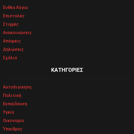
Ευθέα Λόγια
Επιστολές
Στιγμές
Ανακοινώσεις
Απόψεις
Δηλώσεις
Σχόλια
ΚΑΤΗΓΟΡΙΕΣ
Αυτοδιοίκηση
Πολιτική
Εκπαίδευση
Υγεία
Οικονομία
Ύπαιθρος