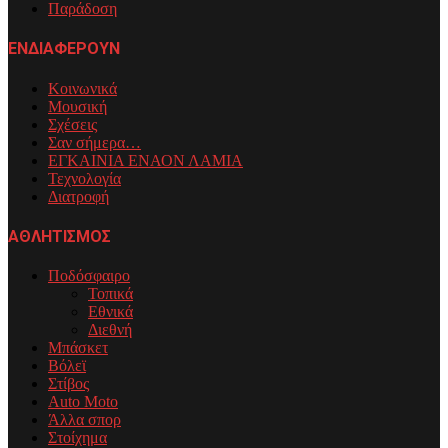
Παράδοση
ΕΝΔΙΑΦΕΡΟΥΝ
Κοινωνικά
Μουσική
Σχέσεις
Σαν σήμερα…
ΕΓΚΑΙΝΙΑ ΕΝΑΟΝ ΛΑΜΙΑ
Τεχνολογία
Διατροφή
ΑΘΛΗΤΙΣΜΟΣ
Ποδόσφαιρο
Τοπικά
Εθνικά
Διεθνή
Μπάσκετ
Βόλεϊ
Στίβος
Auto Moto
Άλλα σπορ
Στοίχημα