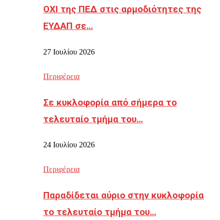
ΟΧΙ της ΠΕΔ στις αρμοδιότητες της
ΕΥΔΑΠ σε…
27 Ιουλίου 2026
Περιφέρεια
Σε κυκλοφορία από σήμερα το
τελευταίο τμήμα του…
24 Ιουλίου 2026
Περιφέρεια
Παραδίδεται αύριο στην κυκλοφορία
το τελευταίο τμήμα του…