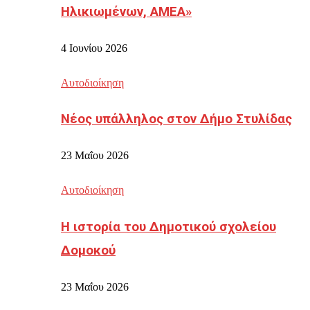
Ηλικιωμένων, ΑΜΕΑ»
4 Ιουνίου 2026
Αυτοδιοίκηση
Νέος υπάλληλος στον Δήμο Στυλίδας
23 Μαΐου 2026
Αυτοδιοίκηση
Η ιστορία του Δημοτικού σχολείου
Δομοκού
23 Μαΐου 2026