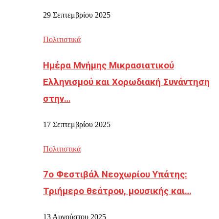
29 Σεπτεμβρίου 2025
Πολιτιστικά
Ημέρα Μνήμης Μικρασιατικού
Ελληνισμού και Χορωδιακή Συνάντηση
στην…
17 Σεπτεμβρίου 2025
Πολιτιστικά
7ο Φεστιβάλ Νεοχωρίου Υπάτης:
Τριήμερο θεάτρου, μουσικής και…
13 Αυγούστου 2025