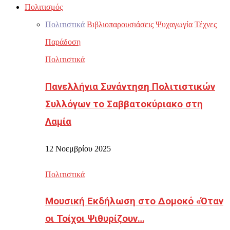
Πολιτισμός
Πολιτιστικά
Βιβλιοπαρουσιάσεις
Ψυχαγωγία
Τέχνες
Παράδοση
Πολιτιστικά
Πανελλήνια Συνάντηση Πολιτιστικών
Συλλόγων το Σαββατοκύριακο στη
Λαμία
12 Νοεμβρίου 2025
Πολιτιστικά
Μουσική Εκδήλωση στο Δομοκό «Όταν
οι Τοίχοι Ψιθυρίζουν…