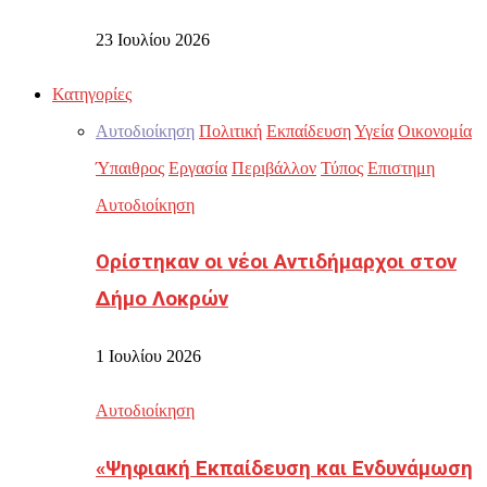
23 Ιουλίου 2026
Κατηγορίες
Αυτοδιοίκηση
Πολιτική
Εκπαίδευση
Υγεία
Οικονομία
Ύπαιθρος
Εργασία
Περιβάλλον
Τύπος
Επιστημη
Αυτοδιοίκηση
Ορίστηκαν οι νέοι Αντιδήμαρχοι στον
Δήμο Λοκρών
1 Ιουλίου 2026
Αυτοδιοίκηση
«Ψηφιακή Εκπαίδευση και Ενδυνάμωση