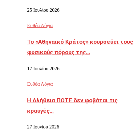
25 Ιουλίου 2026
Ευθέα Λόγια
Το «Αθηναϊκό Κράτος» κουρσεύει τους
φυσικούς πόρους της…
17 Ιουλίου 2026
Ευθέα Λόγια
Η Αλήθεια ΠΟΤΕ δεν φοβάται τις
κραυγές…
27 Ιουνίου 2026