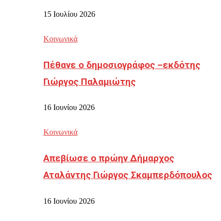
15 Ιουλίου 2026
Κοινωνικά
Πέθανε ο δημοσιογράφος –εκδότης
Γιώργος Παλαμιώτης
16 Ιουνίου 2026
Κοινωνικά
Απεβίωσε ο πρώην Δήμαρχος
Αταλάντης Γιώργος Σκαμπερδόπουλος
16 Ιουνίου 2026