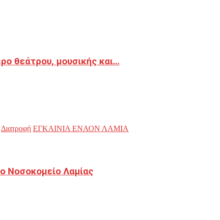
ρο θεάτρου, μουσικής και…
Διατροφή
ΕΓΚΑΙΝΙΑ ΕΝΑΟΝ ΛΑΜΙΑ
ο Νοσοκομείο Λαμίας