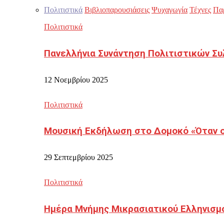
Πολιτιστικά
Βιβλιοπαρουσιάσεις
Ψυχαγωγία
Τέχνες
Πα
Πολιτιστικά
Πανελλήνια Συνάντηση Πολιτιστικών Συ
12 Νοεμβρίου 2025
Πολιτιστικά
Μουσική Εκδήλωση στο Δομοκό «Όταν οι
29 Σεπτεμβρίου 2025
Πολιτιστικά
Ημέρα Μνήμης Μικρασιατικού Ελληνισμ