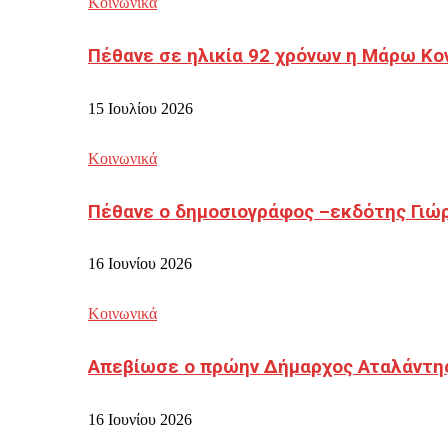
Κοινωνικά
Πέθανε σε ηλικία 92 χρόνων η Μάρω Κο
15 Ιουλίου 2026
Κοινωνικά
Πέθανε ο δημοσιογράφος –εκδότης Γιώ
16 Ιουνίου 2026
Κοινωνικά
Απεβίωσε ο πρώην Δήμαρχος Αταλάντη
16 Ιουνίου 2026