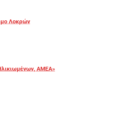
Δήμο Λοκρών
Ηλικιωμένων, ΑΜΕΑ»