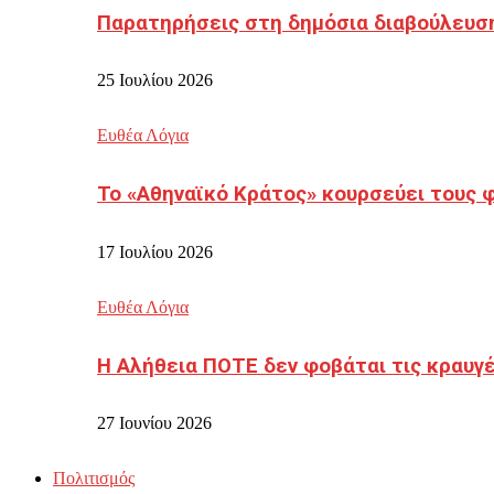
Παρατηρήσεις στη δημόσια διαβούλευσ
25 Ιουλίου 2026
Ευθέα Λόγια
Το «Αθηναϊκό Κράτος» κουρσεύει τους 
17 Ιουλίου 2026
Ευθέα Λόγια
Η Αλήθεια ΠΟΤΕ δεν φοβάται τις κραυγ
27 Ιουνίου 2026
Πολιτισμός