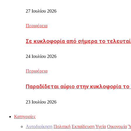
27 Ιουλίου 2026
Περιφέρεια
Σε κυκλοφορία από σήμερα το τελευταί
24 Ιουλίου 2026
Περιφέρεια
Παραδίδεται αύριο στην κυκλοφορία το
23 Ιουλίου 2026
Κατηγορίες
Αυτοδιοίκηση
Πολιτική
Εκπαίδευση
Υγεία
Οικονομία
Ύ