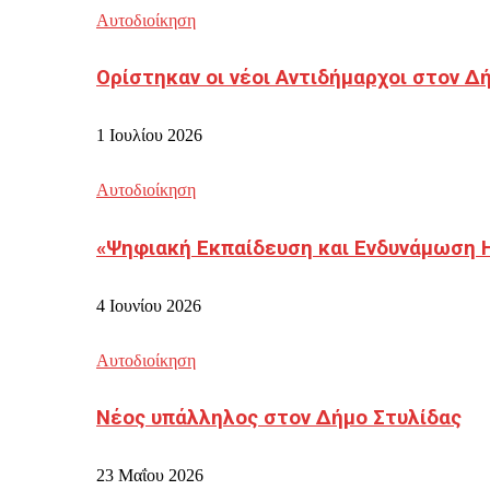
Αυτοδιοίκηση
Ορίστηκαν οι νέοι Αντιδήμαρχοι στον 
1 Ιουλίου 2026
Αυτοδιοίκηση
«Ψηφιακή Εκπαίδευση και Ενδυνάμωση 
4 Ιουνίου 2026
Αυτοδιοίκηση
Νέος υπάλληλος στον Δήμο Στυλίδας
23 Μαΐου 2026