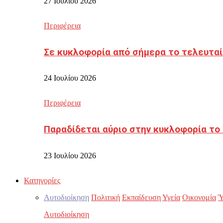
27 Ιουλίου 2026
Περιφέρεια
Σε κυκλοφορία από σήμερα το τελευταί
24 Ιουλίου 2026
Περιφέρεια
Παραδίδεται αύριο στην κυκλοφορία το
23 Ιουλίου 2026
Κατηγορίες
Αυτοδιοίκηση
Πολιτική
Εκπαίδευση
Υγεία
Οικονομία
Ύ
Αυτοδιοίκηση