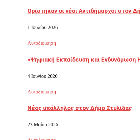
Ορίστηκαν οι νέοι Αντιδήμαρχοι στον 
1 Ιουλίου 2026
Αυτοδιοίκηση
«Ψηφιακή Εκπαίδευση και Ενδυνάμωση 
4 Ιουνίου 2026
Αυτοδιοίκηση
Νέος υπάλληλος στον Δήμο Στυλίδας
23 Μαΐου 2026