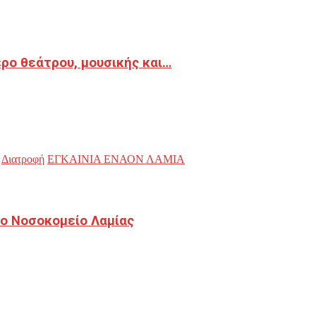
ρο θεάτρου, μουσικής και…
Διατροφή
ΕΓΚΑΙΝΙΑ ΕΝΑΟΝ ΛΑΜΙΑ
ο Νοσοκομείο Λαμίας