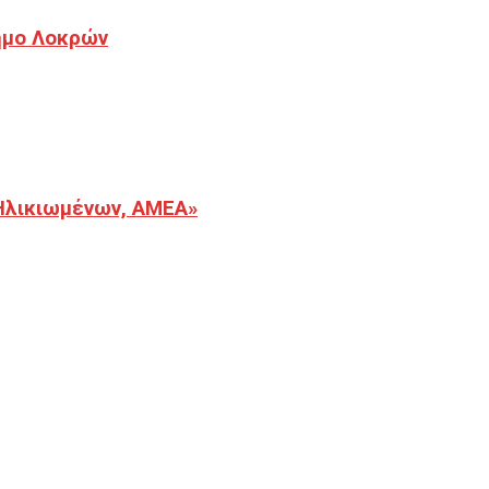
Δήμο Λοκρών
Ηλικιωμένων, ΑΜΕΑ»