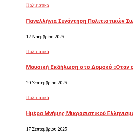
Πολιτιστικά
Πανελλήνια Συνάντηση Πολιτιστικών Συ
12 Νοεμβρίου 2025
Πολιτιστικά
Μουσική Εκδήλωση στο Δομοκό «Όταν οι
29 Σεπτεμβρίου 2025
Πολιτιστικά
Ημέρα Μνήμης Μικρασιατικού Ελληνισμ
17 Σεπτεμβρίου 2025