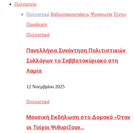
Πολιτισμός
Πολιτιστικά
Βιβλιοπαρουσιάσεις
Ψυχαγωγία
Τέχνες
Παράδοση
Πολιτιστικά
Πανελλήνια Συνάντηση Πολιτιστικών
Συλλόγων το Σαββατοκύριακο στη
Λαμία
12 Νοεμβρίου 2025
Πολιτιστικά
Μουσική Εκδήλωση στο Δομοκό «Όταν
οι Τοίχοι Ψιθυρίζουν…