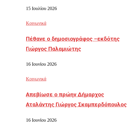
15 Ιουλίου 2026
Κοινωνικά
Πέθανε ο δημοσιογράφος –εκδότης
Γιώργος Παλαμιώτης
16 Ιουνίου 2026
Κοινωνικά
Απεβίωσε ο πρώην Δήμαρχος
Αταλάντης Γιώργος Σκαμπερδόπουλος
16 Ιουνίου 2026