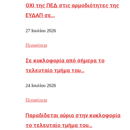
ΟΧΙ της ΠΕΔ στις αρμοδιότητες της
ΕΥΔΑΠ σε…
27 Ιουλίου 2026
Περιφέρεια
Σε κυκλοφορία από σήμερα το
τελευταίο τμήμα του…
24 Ιουλίου 2026
Περιφέρεια
Παραδίδεται αύριο στην κυκλοφορία
το τελευταίο τμήμα του…