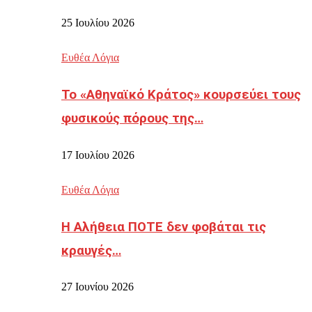
25 Ιουλίου 2026
Ευθέα Λόγια
Το «Αθηναϊκό Κράτος» κουρσεύει τους
φυσικούς πόρους της…
17 Ιουλίου 2026
Ευθέα Λόγια
Η Αλήθεια ΠΟΤΕ δεν φοβάται τις
κραυγές…
27 Ιουνίου 2026