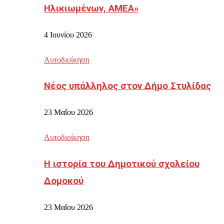
Ηλικιωμένων, ΑΜΕΑ»
4 Ιουνίου 2026
Αυτοδιοίκηση
Νέος υπάλληλος στον Δήμο Στυλίδας
23 Μαΐου 2026
Αυτοδιοίκηση
Η ιστορία του Δημοτικού σχολείου
Δομοκού
23 Μαΐου 2026