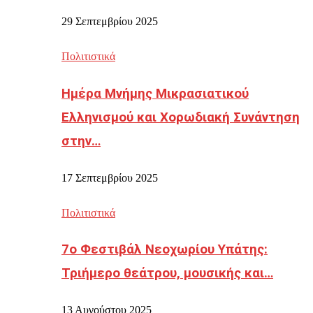
29 Σεπτεμβρίου 2025
Πολιτιστικά
Ημέρα Μνήμης Μικρασιατικού
Ελληνισμού και Χορωδιακή Συνάντηση
στην…
17 Σεπτεμβρίου 2025
Πολιτιστικά
7ο Φεστιβάλ Νεοχωρίου Υπάτης:
Τριήμερο θεάτρου, μουσικής και…
13 Αυγούστου 2025