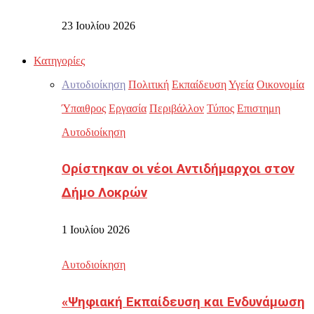
23 Ιουλίου 2026
Κατηγορίες
Αυτοδιοίκηση
Πολιτική
Εκπαίδευση
Υγεία
Οικονομία
Ύπαιθρος
Εργασία
Περιβάλλον
Τύπος
Επιστημη
Αυτοδιοίκηση
Ορίστηκαν οι νέοι Αντιδήμαρχοι στον
Δήμο Λοκρών
1 Ιουλίου 2026
Αυτοδιοίκηση
«Ψηφιακή Εκπαίδευση και Ενδυνάμωση