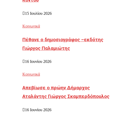
Κοντού
15 Ιουλίου 2026
Κοινωνικά
Πέθανε ο δημοσιογράφος –εκδότης
Γιώργος Παλαμιώτης
16 Ιουνίου 2026
Κοινωνικά
Απεβίωσε ο πρώην Δήμαρχος
Αταλάντης Γιώργος Σκαμπερδόπουλος
16 Ιουνίου 2026