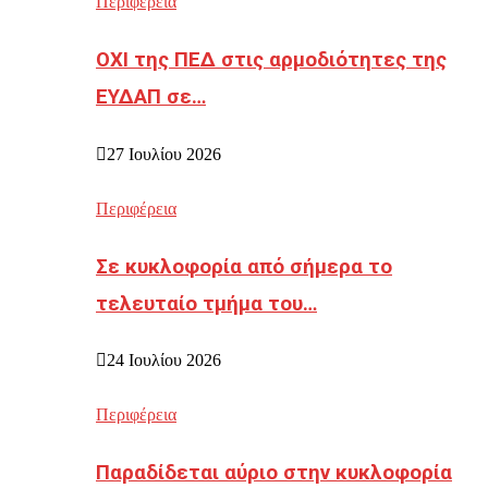
Περιφέρεια
ΟΧΙ της ΠΕΔ στις αρμοδιότητες της
ΕΥΔΑΠ σε…
27 Ιουλίου 2026
Περιφέρεια
Σε κυκλοφορία από σήμερα το
τελευταίο τμήμα του…
24 Ιουλίου 2026
Περιφέρεια
Παραδίδεται αύριο στην κυκλοφορία