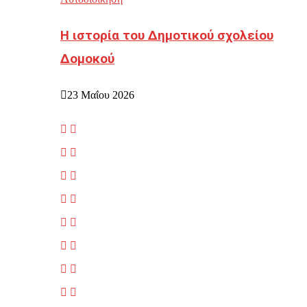
Η ιστορία του Δημοτικού σχολείου
Δομοκού
23 Μαΐου 2026