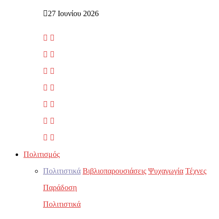
27 Ιουνίου 2026
Πολιτισμός
Πολιτιστικά
Βιβλιοπαρουσιάσεις
Ψυχαγωγία
Τέχνες
Παράδοση
Πολιτιστικά