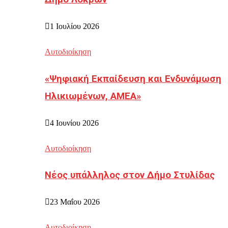
1 Ιουλίου 2026
Αυτοδιοίκηση
«Ψηφιακή Εκπαίδευση και Ενδυνάμωση
Ηλικιωμένων, ΑΜΕΑ»
4 Ιουνίου 2026
Αυτοδιοίκηση
Νέος υπάλληλος στον Δήμο Στυλίδας
23 Μαΐου 2026
Αυτοδιοίκηση