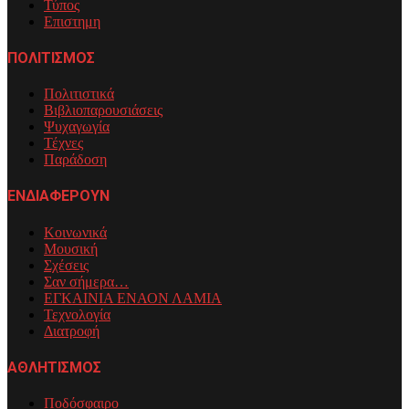
Τύπος
Επιστημη
ΠΟΛΙΤΙΣΜΟΣ
Πολιτιστικά
Βιβλιοπαρουσιάσεις
Ψυχαγωγία
Τέχνες
Παράδοση
ΕΝΔΙΑΦΕΡΟΥΝ
Κοινωνικά
Μουσική
Σχέσεις
Σαν σήμερα…
ΕΓΚΑΙΝΙΑ ΕΝΑΟΝ ΛΑΜΙΑ
Τεχνολογία
Διατροφή
ΑΘΛΗΤΙΣΜΟΣ
Ποδόσφαιρο