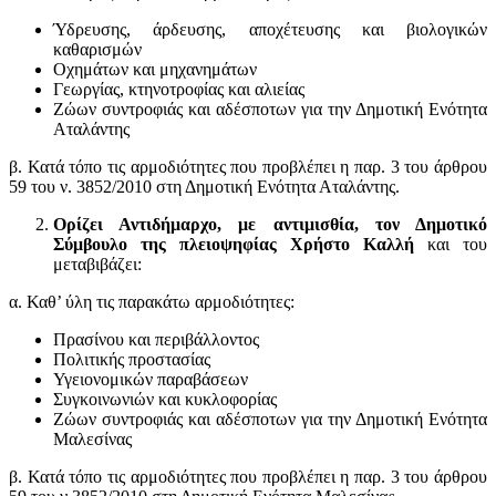
Ύδρευσης, άρδευσης, αποχέτευσης και βιολογικών
καθαρισμών
Οχημάτων και μηχανημάτων
Γεωργίας, κτηνοτροφίας και αλιείας
Ζώων συντροφιάς και αδέσποτων για την Δημοτική Ενότητα
Αταλάντης
β. Κατά τόπο τις αρμοδιότητες που προβλέπει η παρ. 3 του άρθρου
59 του ν. 3852/2010 στη Δημοτική Ενότητα Αταλάντης.
Ορίζει Αντιδήμαρχο, με αντιμισθία, τον Δημοτικό
Σύμβουλο της πλειοψηφίας Χρήστο Καλλή
και του
μεταβιβάζει:
α. Καθ’ ύλη τις παρακάτω αρμοδιότητες:
Πρασίνου και περιβάλλοντος
Πολιτικής προστασίας
Υγειονομικών παραβάσεων
Συγκοινωνιών και κυκλοφορίας
Ζώων συντροφιάς και αδέσποτων για την Δημοτική Ενότητα
Μαλεσίνας
β. Κατά τόπο τις αρμοδιότητες που προβλέπει η παρ. 3 του άρθρου