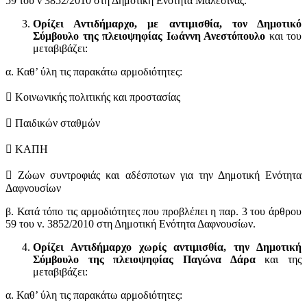
59 του ν 3852/2010 στη Δημοτική Ενότητα Μαλεσίνας.
Ορίζει Αντιδήμαρχο, με αντιμισθία, τον Δημοτικό
Σύμβουλο της πλειοψηφίας Ιωάννη Ανεστόπουλο
και του
μεταβιβάζει:
α. Καθ’ ύλη τις παρακάτω αρμοδιότητες:
 Κοινωνικής πολιτικής και προστασίας
 Παιδικών σταθμών
 ΚΑΠΗ
 Ζώων συντροφιάς και αδέσποτων για την Δημοτική Ενότητα
Δαφνουσίων
β. Κατά τόπο τις αρμοδιότητες που προβλέπει η παρ. 3 του άρθρου
59 του ν. 3852/2010 στη Δημοτική Ενότητα Δαφνουσίων.
Ορίζει Αντιδήμαρχο χωρίς αντιμισθία, την Δημοτική
Σύμβουλο της πλειοψηφίας Παγώνα Δάρα
και της
μεταβιβάζει:
α. Καθ’ ύλη τις παρακάτω αρμοδιότητες: