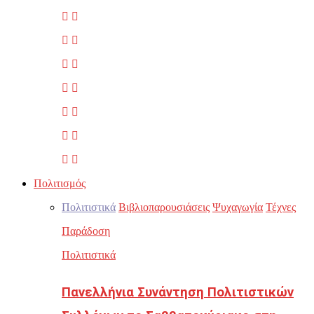
Πολιτισμός
Πολιτιστικά
Βιβλιοπαρουσιάσεις
Ψυχαγωγία
Τέχνες
Παράδοση
Πολιτιστικά
Πανελλήνια Συνάντηση Πολιτιστικών