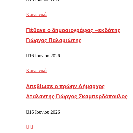
Κοινωνικά
Πέθανε ο δημοσιογράφος –εκδότης
Γιώργος Παλαμιώτης
16 Ιουνίου 2026
Κοινωνικά
Απεβίωσε ο πρώην Δήμαρχος
Αταλάντης Γιώργος Σκαμπερδόπουλος
16 Ιουνίου 2026