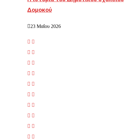
Δομοκού
23 Μαΐου 2026