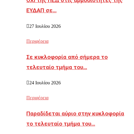
ΟΧΙ της ΠΕΔ στις αρμοδιότητες της
ΕΥΔΑΠ σε…
27 Ιουλίου 2026
Περιφέρεια
Σε κυκλοφορία από σήμερα το
τελευταίο τμήμα του…
24 Ιουλίου 2026
Περιφέρεια
Παραδίδεται αύριο στην κυκλοφορία
το τελευταίο τμήμα του…