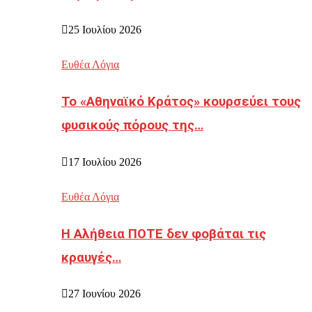
25 Ιουλίου 2026
Ευθέα Λόγια
Το «Αθηναϊκό Κράτος» κουρσεύει τους
φυσικούς πόρους της…
17 Ιουλίου 2026
Ευθέα Λόγια
Η Αλήθεια ΠΟΤΕ δεν φοβάται τις
κραυγές…
27 Ιουνίου 2026