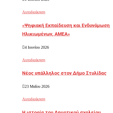
Αυτοδιοίκηση
«Ψηφιακή Εκπαίδευση και Ενδυνάμωση
Ηλικιωμένων, ΑΜΕΑ»
4 Ιουνίου 2026
Αυτοδιοίκηση
Νέος υπάλληλος στον Δήμο Στυλίδας
23 Μαΐου 2026
Αυτοδιοίκηση
Η ιστορία του Δημοτικού σχολείου