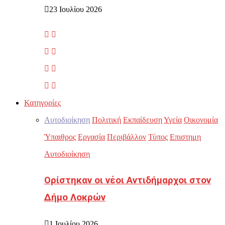
23 Ιουλίου 2026
Κατηγορίες
Αυτοδιοίκηση
Πολιτική
Εκπαίδευση
Υγεία
Οικονομία
Ύπαιθρος
Εργασία
Περιβάλλον
Τύπος
Επιστημη
Αυτοδιοίκηση
Ορίστηκαν οι νέοι Αντιδήμαρχοι στον
Δήμο Λοκρών
1 Ιουλίου 2026