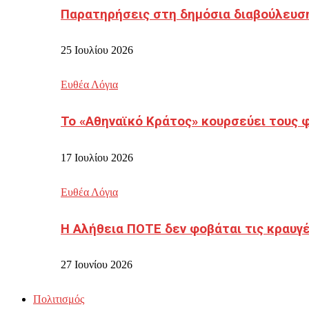
Παρατηρήσεις στη δημόσια διαβούλευσ
25 Ιουλίου 2026
Ευθέα Λόγια
Το «Αθηναϊκό Κράτος» κουρσεύει τους 
17 Ιουλίου 2026
Ευθέα Λόγια
Η Αλήθεια ΠΟΤΕ δεν φοβάται τις κραυγ
27 Ιουνίου 2026
Πολιτισμός