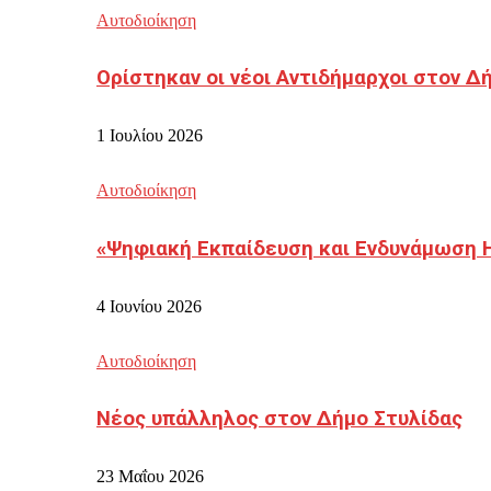
Αυτοδιοίκηση
Ορίστηκαν οι νέοι Αντιδήμαρχοι στον 
1 Ιουλίου 2026
Αυτοδιοίκηση
«Ψηφιακή Εκπαίδευση και Ενδυνάμωση 
4 Ιουνίου 2026
Αυτοδιοίκηση
Νέος υπάλληλος στον Δήμο Στυλίδας
23 Μαΐου 2026