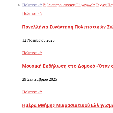
Πολιτιστικά
Βιβλιοπαρουσιάσεις
Ψυχαγωγία
Τέχνες
Πα
Πολιτιστικά
Πανελλήνια Συνάντηση Πολιτιστικών Συ
12 Νοεμβρίου 2025
Πολιτιστικά
Μουσική Εκδήλωση στο Δομοκό «Όταν οι
29 Σεπτεμβρίου 2025
Πολιτιστικά
Ημέρα Μνήμης Μικρασιατικού Ελληνισμ