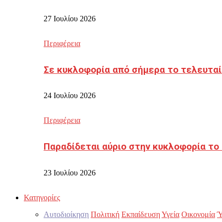
27 Ιουλίου 2026
Περιφέρεια
Σε κυκλοφορία από σήμερα το τελευταί
24 Ιουλίου 2026
Περιφέρεια
Παραδίδεται αύριο στην κυκλοφορία το
23 Ιουλίου 2026
Κατηγορίες
Αυτοδιοίκηση
Πολιτική
Εκπαίδευση
Υγεία
Οικονομία
Ύ