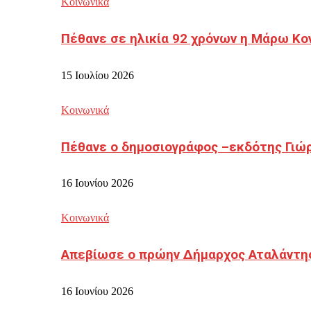
Κοινωνικά
Πέθανε σε ηλικία 92 χρόνων η Μάρω Κο
15 Ιουλίου 2026
Κοινωνικά
Πέθανε ο δημοσιογράφος –εκδότης Γιώ
16 Ιουνίου 2026
Κοινωνικά
Απεβίωσε ο πρώην Δήμαρχος Αταλάντη
16 Ιουνίου 2026