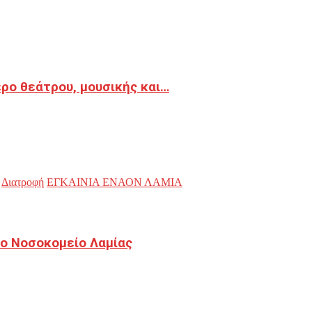
ρο θεάτρου, μουσικής και…
Διατροφή
ΕΓΚΑΙΝΙΑ ΕΝΑΟΝ ΛΑΜΙΑ
ο Νοσοκομείο Λαμίας