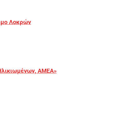
Δήμο Λοκρών
Ηλικιωμένων, ΑΜΕΑ»