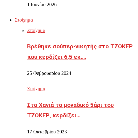
1 Ιουνίου 2026
Στοίχημα
Στοίχημα
Βρέθηκε σούπερ-νικητής στο ΤΖΟΚΕΡ
που κερδίζει 6,5 εκ….
25 Φεβρουαρίου 2024
Στοίχημα
Στα Χανιά το μοναδικό 5άρι του
ΤΖΟΚΕΡ, κερδίζει…
17 Οκτωβρίου 2023