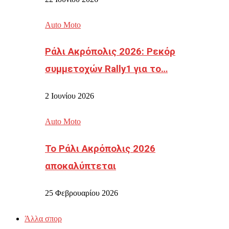
Auto Moto
Ράλι Ακρόπολις 2026: Ρεκόρ
συμμετοχών Rally1 για το…
2 Ιουνίου 2026
Auto Moto
Το Ράλι Ακρόπολις 2026
αποκαλύπτεται
25 Φεβρουαρίου 2026
Άλλα σπορ