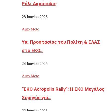
Ράλι Ακρόπολις
28 Ιουνίου 2026
Auto Moto
Υπ. Προστασίας του Πολίτη & ΕΛΑΣ
στο EKO…
24 Ιουνίου 2026
Auto Moto
“EKO Acropolis Rally”: Η ΕΚΟ Μεγάλος
Χορηγός για…
22 Ιουνίου 2026