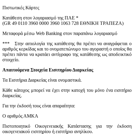
Πιστωτικές Κάρτες
Κατάθεση στον λογαριασμό της ΠΑΕ *
(GR 49 0110 3960 0000 3960 1063 728 ΕΘΝΙΚΗ ΤΡΑΠΕΖΑ)
Μεταφορά μέσω Web Banking στον παραπάνω λογαριασμό
*** Στην αιτιολογία της κατάθεσης θα πρέπει να αναγράφεται ο
αριθμός κερκίδας και το ονοματεπώνυμο του αγοραστή ο οποίος θα
πρέπει πάντα να κρατάει αντίγραφο της κατάθεσης ως αποδεικτικό
στοιχείο.
Απαιτούμενα Στοιχεία Εισιτηρίου Διαρκείας
Τα Εισιτήρια Διαρκείας είναι ονομαστικά.
Κάθε κάτοχος μπορεί να έχει στην κατοχή του μόνο ένα εισιτήριο
διαρκείας.
Για την έκδοσή τους είναι απαραίτητα:
Ο αριθμός ΑΜΚΑ
Πιστοποιητικό Οικογενειακής Κατάστασης για την έκδοση
οικογενειακού εισιτηρίου ή εισιτήριο ανηλίκου.