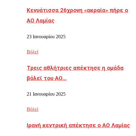
Κενυάτισσα 26χρονη «ακραία» πήρε ο
ΑΟ Λαμίας
23 Ιανουαρίου 2025
Βόλεϊ
Τρεις αθλήτριες απέκτησε η ομάδα
βόλεϊ του ΑΟ…
21 Ιανουαρίου 2025
Βόλεϊ
Ιρανή κεντρική απέκτησε ο ΑΟ Λαμίας