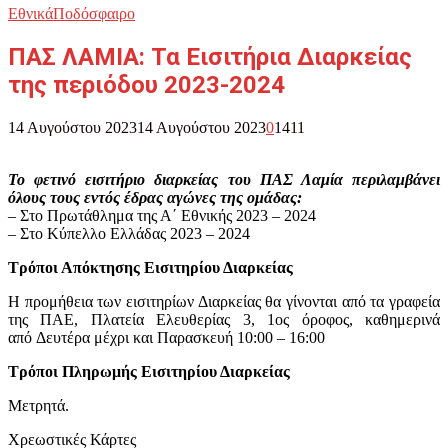
Εθνικά
Ποδόσφαιρο
ΠΑΣ ΛΑΜΙΑ: Τα Εισιτήρια Διαρκείας
της περιόδου 2023-2024
14 Αυγούστου 2023
14 Αυγούστου 2023
0
1411
Το φετινό εισιτήριο διαρκείας του ΠΑΣ Λαμία περιλαμβάνει
όλους τους εντός έδρας αγώνες της ομάδας:
– Στο Πρωτάθλημα της Α΄ Εθνικής 2023 – 2024
– Στο Κύπελλο Ελλάδας 2023 – 2024
Τρόποι Απόκτησης Εισιτηρίου Διαρκείας
Η προμήθεια των εισιτηρίων Διαρκείας θα γίνονται από τα γραφεία
της ΠΑΕ, Πλατεία Ελευθερίας 3, 1ος όροφος, καθημερινά
από Δευτέρα μέχρι και Παρασκευή 10:00 – 16:00
Τρόποι Πληρωμής Εισιτηρίου Διαρκείας
Μετρητά.
Χρεωστικές Κάρτες