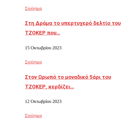
Στοίχημα
Στη Δράμα το υπερτυχερό δελτίο του
ΤΖΟΚΕΡ που…
15 Οκτωβρίου 2023
Στοίχημα
Στον Ωρωπό το μοναδικό 5άρι του
ΤΖΟΚΕΡ, κερδίζει…
12 Οκτωβρίου 2023
Στοίχημα