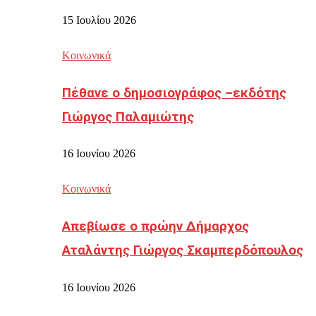
15 Ιουλίου 2026
Κοινωνικά
Πέθανε ο δημοσιογράφος –εκδότης
Γιώργος Παλαμιώτης
16 Ιουνίου 2026
Κοινωνικά
Απεβίωσε ο πρώην Δήμαρχος
Αταλάντης Γιώργος Σκαμπερδόπουλος
16 Ιουνίου 2026