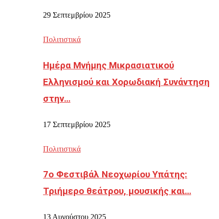
29 Σεπτεμβρίου 2025
Πολιτιστικά
Ημέρα Μνήμης Μικρασιατικού
Ελληνισμού και Χορωδιακή Συνάντηση
στην…
17 Σεπτεμβρίου 2025
Πολιτιστικά
7ο Φεστιβάλ Νεοχωρίου Υπάτης:
Τριήμερο θεάτρου, μουσικής και…
13 Αυγούστου 2025