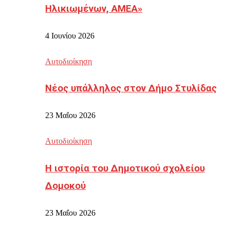
Ηλικιωμένων, ΑΜΕΑ»
4 Ιουνίου 2026
Αυτοδιοίκηση
Νέος υπάλληλος στον Δήμο Στυλίδας
23 Μαΐου 2026
Αυτοδιοίκηση
Η ιστορία του Δημοτικού σχολείου
Δομοκού
23 Μαΐου 2026