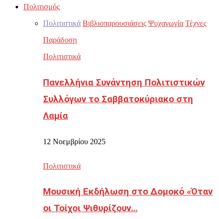
Πολιτισμός
Πολιτιστικά
Βιβλιοπαρουσιάσεις
Ψυχαγωγία
Τέχνες
Παράδοση
Πολιτιστικά
Πανελλήνια Συνάντηση Πολιτιστικών
Συλλόγων το Σαββατοκύριακο στη
Λαμία
12 Νοεμβρίου 2025
Πολιτιστικά
Μουσική Εκδήλωση στο Δομοκό «Όταν
οι Τοίχοι Ψιθυρίζουν…