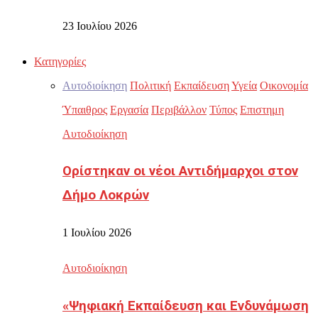
23 Ιουλίου 2026
Κατηγορίες
Αυτοδιοίκηση
Πολιτική
Εκπαίδευση
Υγεία
Οικονομία
Ύπαιθρος
Εργασία
Περιβάλλον
Τύπος
Επιστημη
Αυτοδιοίκηση
Ορίστηκαν οι νέοι Αντιδήμαρχοι στον
Δήμο Λοκρών
1 Ιουλίου 2026
Αυτοδιοίκηση
«Ψηφιακή Εκπαίδευση και Ενδυνάμωση