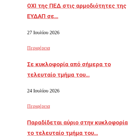
ΟΧΙ της ΠΕΔ στις αρμοδιότητες της
ΕΥΔΑΠ σε…
27 Ιουλίου 2026
Περιφέρεια
Σε κυκλοφορία από σήμερα το
τελευταίο τμήμα του…
24 Ιουλίου 2026
Περιφέρεια
Παραδίδεται αύριο στην κυκλοφορία
το τελευταίο τμήμα του…