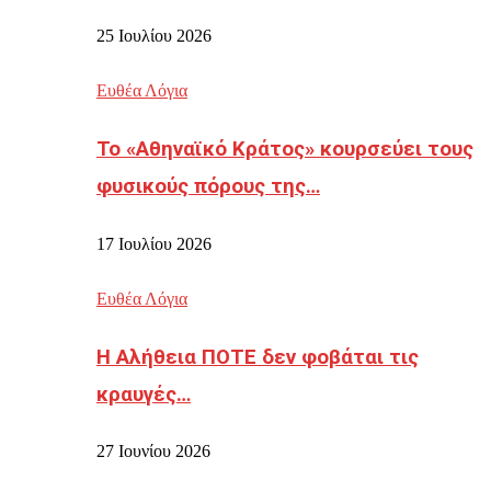
25 Ιουλίου 2026
Ευθέα Λόγια
Το «Αθηναϊκό Κράτος» κουρσεύει τους
φυσικούς πόρους της…
17 Ιουλίου 2026
Ευθέα Λόγια
Η Αλήθεια ΠΟΤΕ δεν φοβάται τις
κραυγές…
27 Ιουνίου 2026