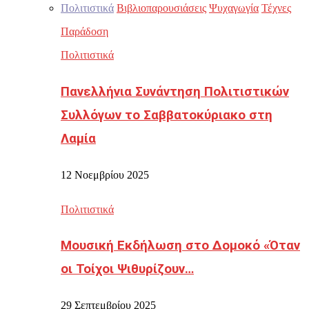
Πολιτιστικά
Βιβλιοπαρουσιάσεις
Ψυχαγωγία
Τέχνες
Παράδοση
Πολιτιστικά
Πανελλήνια Συνάντηση Πολιτιστικών
Συλλόγων το Σαββατοκύριακο στη
Λαμία
12 Νοεμβρίου 2025
Πολιτιστικά
Μουσική Εκδήλωση στο Δομοκό «Όταν
οι Τοίχοι Ψιθυρίζουν…
29 Σεπτεμβρίου 2025