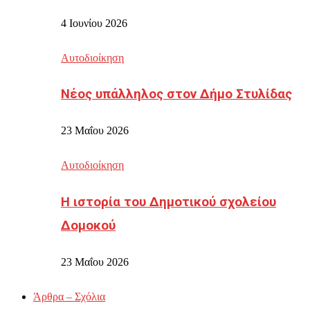
4 Ιουνίου 2026
Αυτοδιοίκηση
Νέος υπάλληλος στον Δήμο Στυλίδας
23 Μαΐου 2026
Αυτοδιοίκηση
Η ιστορία του Δημοτικού σχολείου
Δομοκού
23 Μαΐου 2026
Άρθρα – Σχόλια