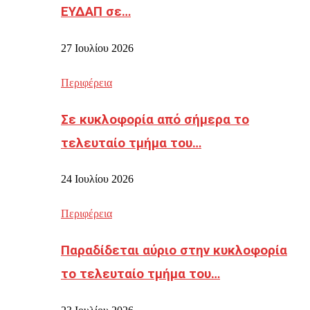
ΕΥΔΑΠ σε…
27 Ιουλίου 2026
Περιφέρεια
Σε κυκλοφορία από σήμερα το
τελευταίο τμήμα του…
24 Ιουλίου 2026
Περιφέρεια
Παραδίδεται αύριο στην κυκλοφορία
το τελευταίο τμήμα του…