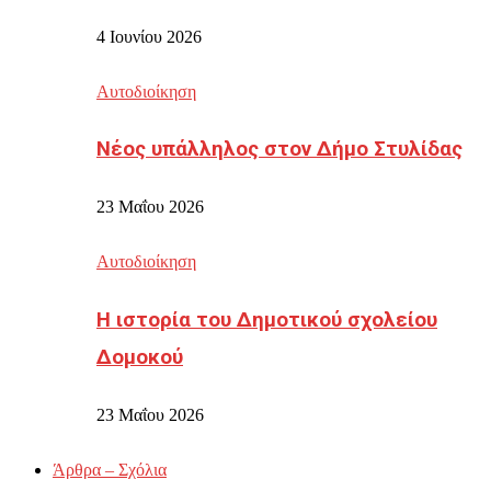
4 Ιουνίου 2026
Αυτοδιοίκηση
Νέος υπάλληλος στον Δήμο Στυλίδας
23 Μαΐου 2026
Αυτοδιοίκηση
Η ιστορία του Δημοτικού σχολείου
Δομοκού
23 Μαΐου 2026
Άρθρα – Σχόλια