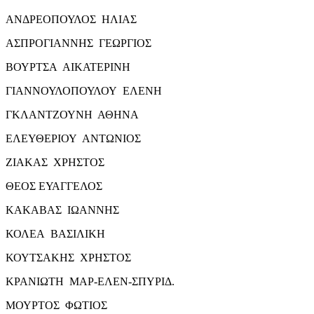
ΑΝΔΡΕΟΠΟΥΛΟΣ ΗΛΙΑΣ
ΑΣΠΡΟΓΙΑΝΝΗΣ ΓΕΩΡΓΙΟΣ
ΒΟΥΡΤΣΑ ΑΙΚΑΤΕΡΙΝΗ
ΓΙΑΝΝΟΥΛΟΠΟΥΛΟΥ ΕΛΕΝΗ
ΓΚΛΑΝΤΖΟΥΝΗ ΑΘΗΝΑ
ΕΛΕΥΘΕΡΙΟΥ ΑΝΤΩΝΙΟΣ
ΖΙΑΚΑΣ ΧΡΗΣΤΟΣ
ΘΕΟΣ ΕΥΑΓΓΕΛΟΣ
ΚΑΚΑΒΑΣ ΙΩΑΝΝΗΣ
ΚΟΛΕΑ ΒΑΣΙΛΙΚΗ
ΚΟΥΤΣΑΚΗΣ ΧΡΗΣΤΟΣ
ΚΡΑΝΙΩΤΗ ΜΑΡ-ΕΛΕΝ-ΣΠΥΡΙΔ.
ΜΟΥΡΤΟΣ ΦΩΤΙΟΣ