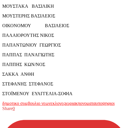
ΜΟΥΣΤΑΚΑ ΒΑΣΙΛΙΚΗ
ΜΟΥΣΤΕΡΗΣ ΒΑΣΙΛΕΙΟΣ
ΟΙΚΟΝΟΜΟΥ ΒΑΣΙΛΕΙΟΣ
ΠΑΛΑΙΟΡΟΥΤΗΣ ΝΙΚΟΣ
ΠΑΠΑΝΤΩΝΙΟΥ ΓΕΩΡΓΙΟΣ
ΠΑΠΠΑΣ ΠΑΝΑΓΙΩΤΗΣ
ΠΑΠΠΗΣ ΚΩΝ/ΝΟΣ
ΣΑΚΚΑ ΑΝΘΗ
ΣΤΕΦΑΝΗΣ ΣΤΕΦΑΝΟΣ
ΣΤΟΪΜΕΝΟΥ ΕΥΑΓΓΕΛΙΑ-ΣΟΦΙΑ
δημοτικο συμβουλιο νεων
εκλογες
κυριακη
ονοματα
υποψηφιοι
Share
0