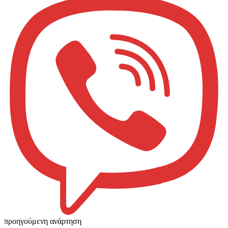
προηγούμενη ανάρτηση