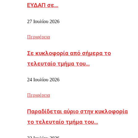
ΕΥΔΑΠ σε…
27 Ιουλίου 2026
Περιφέρεια
Σε κυκλοφορία από σήμερα το
τελευταίο τμήμα του…
24 Ιουλίου 2026
Περιφέρεια
Παραδίδεται αύριο στην κυκλοφορία
το τελευταίο τμήμα του…