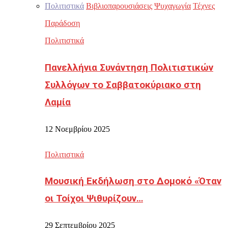
Πολιτιστικά
Βιβλιοπαρουσιάσεις
Ψυχαγωγία
Τέχνες
Παράδοση
Πολιτιστικά
Πανελλήνια Συνάντηση Πολιτιστικών
Συλλόγων το Σαββατοκύριακο στη
Λαμία
12 Νοεμβρίου 2025
Πολιτιστικά
Μουσική Εκδήλωση στο Δομοκό «Όταν
οι Τοίχοι Ψιθυρίζουν…
29 Σεπτεμβρίου 2025