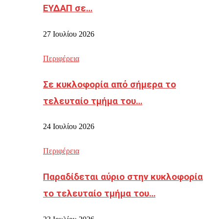
ΕΥΔΑΠ σε…
27 Ιουλίου 2026
Περιφέρεια
Σε κυκλοφορία από σήμερα το
τελευταίο τμήμα του…
24 Ιουλίου 2026
Περιφέρεια
Παραδίδεται αύριο στην κυκλοφορία
το τελευταίο τμήμα του…