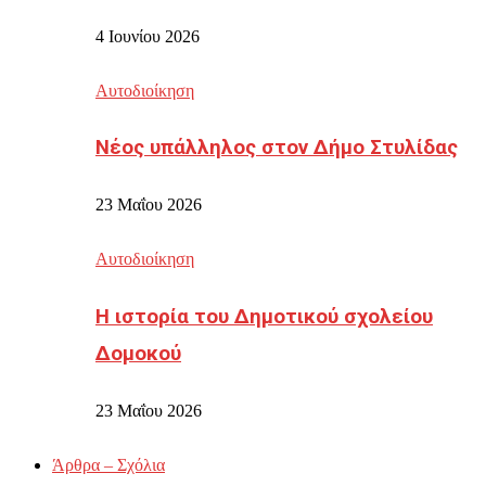
4 Ιουνίου 2026
Αυτοδιοίκηση
Νέος υπάλληλος στον Δήμο Στυλίδας
23 Μαΐου 2026
Αυτοδιοίκηση
Η ιστορία του Δημοτικού σχολείου
Δομοκού
23 Μαΐου 2026
Άρθρα – Σχόλια