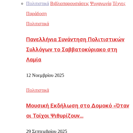
Πολιτιστικά
Βιβλιοπαρουσιάσεις
Ψυχαγωγία
Τέχνες
Παράδοση
Πολιτιστικά
Πανελλήνια Συνάντηση Πολιτιστικών
Συλλόγων το Σαββατοκύριακο στη
Λαμία
12 Νοεμβρίου 2025
Πολιτιστικά
Μουσική Εκδήλωση στο Δομοκό «Όταν
οι Τοίχοι Ψιθυρίζουν…
29 Σεπτεμβρίου 2025