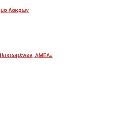
Δήμο Λοκρών
Ηλικιωμένων, ΑΜΕΑ»