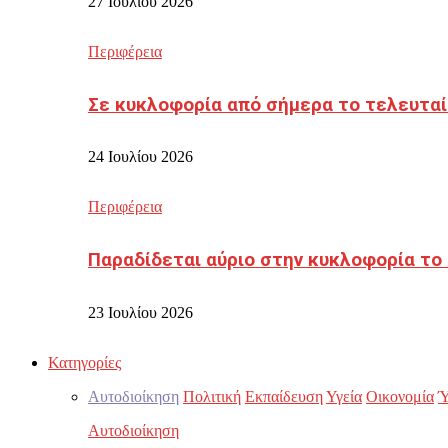
27 Ιουλίου 2026
Περιφέρεια
Σε κυκλοφορία από σήμερα το τελευταί
24 Ιουλίου 2026
Περιφέρεια
Παραδίδεται αύριο στην κυκλοφορία το
23 Ιουλίου 2026
Κατηγορίες
Αυτοδιοίκηση
Πολιτική
Εκπαίδευση
Υγεία
Οικονομία
Ύ
Αυτοδιοίκηση