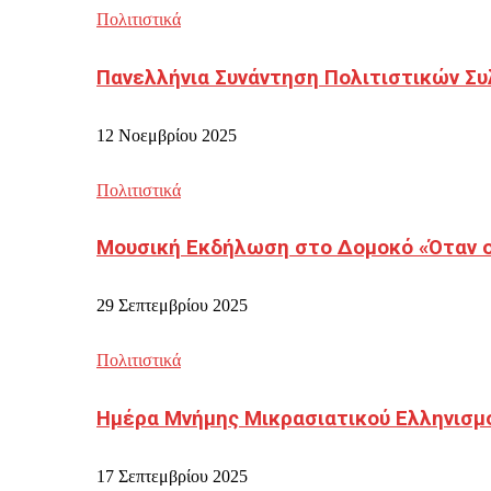
Πολιτιστικά
Πανελλήνια Συνάντηση Πολιτιστικών Συ
12 Νοεμβρίου 2025
Πολιτιστικά
Μουσική Εκδήλωση στο Δομοκό «Όταν οι
29 Σεπτεμβρίου 2025
Πολιτιστικά
Ημέρα Μνήμης Μικρασιατικού Ελληνισμ
17 Σεπτεμβρίου 2025