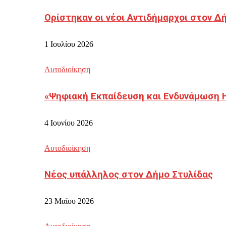
Ορίστηκαν οι νέοι Αντιδήμαρχοι στον 
1 Ιουλίου 2026
Αυτοδιοίκηση
«Ψηφιακή Εκπαίδευση και Ενδυνάμωση 
4 Ιουνίου 2026
Αυτοδιοίκηση
Νέος υπάλληλος στον Δήμο Στυλίδας
23 Μαΐου 2026