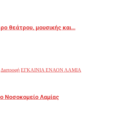
ρο θεάτρου, μουσικής και…
Διατροφή
ΕΓΚΑΙΝΙΑ ΕΝΑΟΝ ΛΑΜΙΑ
ο Νοσοκομείο Λαμίας