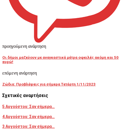
προηγούμενη ανάρτηση
Οι δήμοι μαζεύουν με αναγκαστικά μέτρα οφειλές ακόμη και 50
ευρώ!
επόμενη ανάρτηση
Ζώδια: Προβλέψεις για σήμερα Tετάρτη 1/11/2023
Σχετικές αναρτήσεις
5 Αυγούστου: Σαν σήμερα…
4 Αυγούστου: Σαν σήμερα…
3 Αυγούστου: Σαν σήμερα…