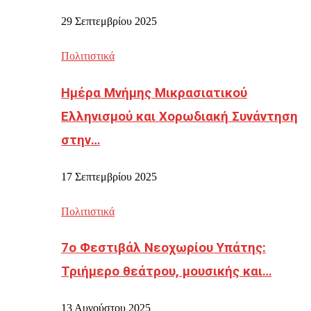
29 Σεπτεμβρίου 2025
Πολιτιστικά
Ημέρα Μνήμης Μικρασιατικού
Ελληνισμού και Χορωδιακή Συνάντηση
στην…
17 Σεπτεμβρίου 2025
Πολιτιστικά
7ο Φεστιβάλ Νεοχωρίου Υπάτης:
Τριήμερο θεάτρου, μουσικής και…
13 Αυγούστου 2025