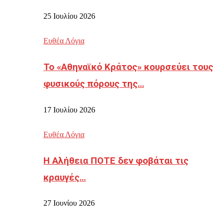
25 Ιουλίου 2026
Ευθέα Λόγια
Το «Αθηναϊκό Κράτος» κουρσεύει τους
φυσικούς πόρους της…
17 Ιουλίου 2026
Ευθέα Λόγια
Η Αλήθεια ΠΟΤΕ δεν φοβάται τις
κραυγές…
27 Ιουνίου 2026