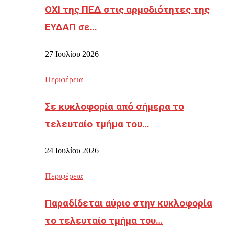
ΟΧΙ της ΠΕΔ στις αρμοδιότητες της
ΕΥΔΑΠ σε…
27 Ιουλίου 2026
Περιφέρεια
Σε κυκλοφορία από σήμερα το
τελευταίο τμήμα του…
24 Ιουλίου 2026
Περιφέρεια
Παραδίδεται αύριο στην κυκλοφορία
το τελευταίο τμήμα του…