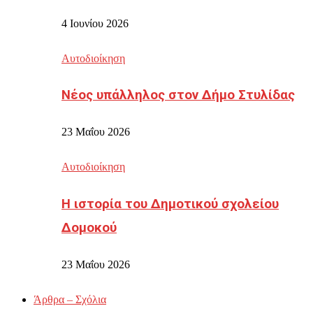
4 Ιουνίου 2026
Αυτοδιοίκηση
Νέος υπάλληλος στον Δήμο Στυλίδας
23 Μαΐου 2026
Αυτοδιοίκηση
Η ιστορία του Δημοτικού σχολείου
Δομοκού
23 Μαΐου 2026
Άρθρα – Σχόλια