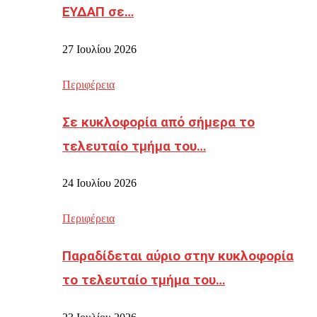
ΕΥΔΑΠ σε…
27 Ιουλίου 2026
Περιφέρεια
Σε κυκλοφορία από σήμερα το
τελευταίο τμήμα του…
24 Ιουλίου 2026
Περιφέρεια
Παραδίδεται αύριο στην κυκλοφορία
το τελευταίο τμήμα του…