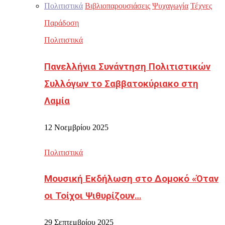
Πολιτιστικά
Βιβλιοπαρουσιάσεις
Ψυχαγωγία
Τέχνες
Παράδοση
Πολιτιστικά
Πανελλήνια Συνάντηση Πολιτιστικών
Συλλόγων το Σαββατοκύριακο στη
Λαμία
12 Νοεμβρίου 2025
Πολιτιστικά
Μουσική Εκδήλωση στο Δομοκό «Όταν
οι Τοίχοι Ψιθυρίζουν…
29 Σεπτεμβρίου 2025