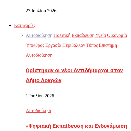
23 Ιουλίου 2026
Κατηγορίες
Αυτοδιοίκηση
Πολιτική
Εκπαίδευση
Υγεία
Οικονομία
Ύπαιθρος
Εργασία
Περιβάλλον
Τύπος
Επιστημη
Αυτοδιοίκηση
Ορίστηκαν οι νέοι Αντιδήμαρχοι στον
Δήμο Λοκρών
1 Ιουλίου 2026
Αυτοδιοίκηση
«Ψηφιακή Εκπαίδευση και Ενδυνάμωση