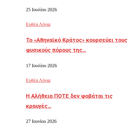
25 Ιουλίου 2026
Ευθέα Λόγια
Το «Αθηναϊκό Κράτος» κουρσεύει τους
φυσικούς πόρους της…
17 Ιουλίου 2026
Ευθέα Λόγια
Η Αλήθεια ΠΟΤΕ δεν φοβάται τις
κραυγές…
27 Ιουνίου 2026