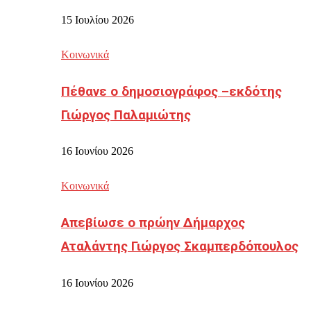
15 Ιουλίου 2026
Κοινωνικά
Πέθανε ο δημοσιογράφος –εκδότης
Γιώργος Παλαμιώτης
16 Ιουνίου 2026
Κοινωνικά
Απεβίωσε ο πρώην Δήμαρχος
Αταλάντης Γιώργος Σκαμπερδόπουλος
16 Ιουνίου 2026