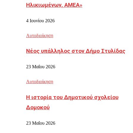
Ηλικιωμένων, ΑΜΕΑ»
4 Ιουνίου 2026
Αυτοδιοίκηση
Νέος υπάλληλος στον Δήμο Στυλίδας
23 Μαΐου 2026
Αυτοδιοίκηση
Η ιστορία του Δημοτικού σχολείου
Δομοκού
23 Μαΐου 2026