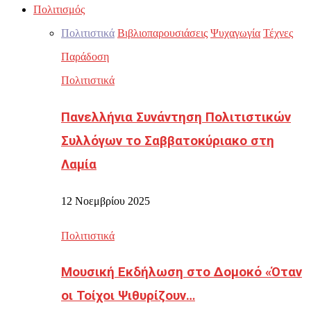
Πολιτισμός
Πολιτιστικά
Βιβλιοπαρουσιάσεις
Ψυχαγωγία
Τέχνες
Παράδοση
Πολιτιστικά
Πανελλήνια Συνάντηση Πολιτιστικών
Συλλόγων το Σαββατοκύριακο στη
Λαμία
12 Νοεμβρίου 2025
Πολιτιστικά
Μουσική Εκδήλωση στο Δομοκό «Όταν
οι Τοίχοι Ψιθυρίζουν…