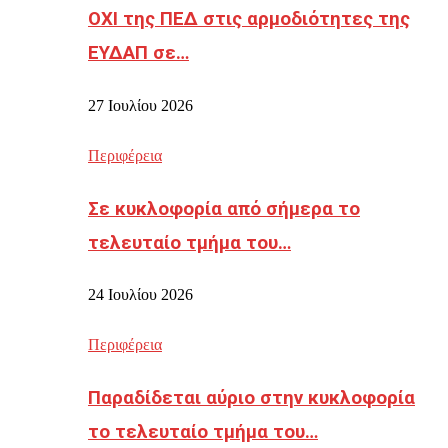
ΟΧΙ της ΠΕΔ στις αρμοδιότητες της
ΕΥΔΑΠ σε…
27 Ιουλίου 2026
Περιφέρεια
Σε κυκλοφορία από σήμερα το
τελευταίο τμήμα του…
24 Ιουλίου 2026
Περιφέρεια
Παραδίδεται αύριο στην κυκλοφορία
το τελευταίο τμήμα του…