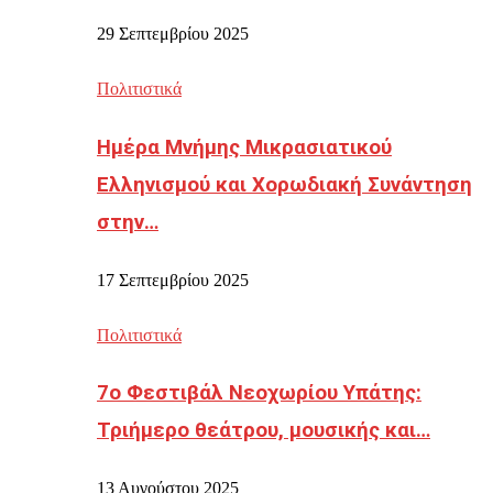
29 Σεπτεμβρίου 2025
Πολιτιστικά
Ημέρα Μνήμης Μικρασιατικού
Ελληνισμού και Χορωδιακή Συνάντηση
στην…
17 Σεπτεμβρίου 2025
Πολιτιστικά
7ο Φεστιβάλ Νεοχωρίου Υπάτης:
Τριήμερο θεάτρου, μουσικής και…
13 Αυγούστου 2025