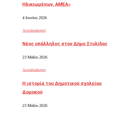
Ηλικιωμένων, ΑΜΕΑ»
4 Ιουνίου 2026
Αυτοδιοίκηση
Νέος υπάλληλος στον Δήμο Στυλίδας
23 Μαΐου 2026
Αυτοδιοίκηση
Η ιστορία του Δημοτικού σχολείου
Δομοκού
23 Μαΐου 2026