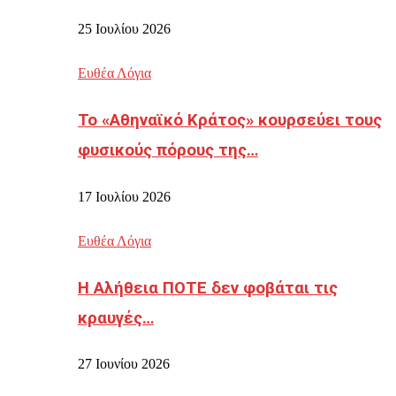
25 Ιουλίου 2026
Ευθέα Λόγια
Το «Αθηναϊκό Κράτος» κουρσεύει τους
φυσικούς πόρους της…
17 Ιουλίου 2026
Ευθέα Λόγια
Η Αλήθεια ΠΟΤΕ δεν φοβάται τις
κραυγές…
27 Ιουνίου 2026