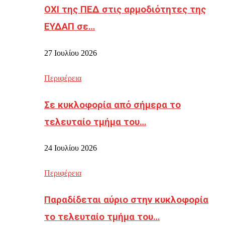
ΟΧΙ της ΠΕΔ στις αρμοδιότητες της
ΕΥΔΑΠ σε…
27 Ιουλίου 2026
Περιφέρεια
Σε κυκλοφορία από σήμερα το
τελευταίο τμήμα του…
24 Ιουλίου 2026
Περιφέρεια
Παραδίδεται αύριο στην κυκλοφορία
το τελευταίο τμήμα του…