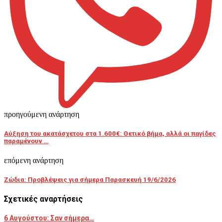
προηγούμενη ανάρτηση
Αύξηση του ακατάσχετου στα 1.600€: Θετικό βήμα, αλλά οι παγίδες
παραμένουν …
επόμενη ανάρτηση
Ζώδια: Προβλέψεις για σήμερα Παρασκευή 19/6/2026
Σχετικές αναρτήσεις
6 Αυγούστου: Σαν σήμερα…