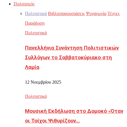
Πολιτισμός
Πολιτιστικά
Βιβλιοπαρουσιάσεις
Ψυχαγωγία
Τέχνες
Παράδοση
Πολιτιστικά
Πανελλήνια Συνάντηση Πολιτιστικών
Συλλόγων το Σαββατοκύριακο στη
Λαμία
12 Νοεμβρίου 2025
Πολιτιστικά
Μουσική Εκδήλωση στο Δομοκό «Όταν
οι Τοίχοι Ψιθυρίζουν…