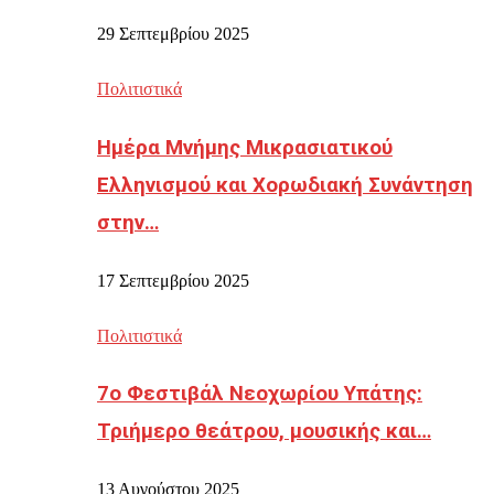
29 Σεπτεμβρίου 2025
Πολιτιστικά
Ημέρα Μνήμης Μικρασιατικού
Ελληνισμού και Χορωδιακή Συνάντηση
στην…
17 Σεπτεμβρίου 2025
Πολιτιστικά
7ο Φεστιβάλ Νεοχωρίου Υπάτης:
Τριήμερο θεάτρου, μουσικής και…
13 Αυγούστου 2025