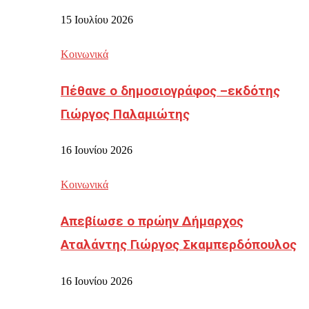
15 Ιουλίου 2026
Κοινωνικά
Πέθανε ο δημοσιογράφος –εκδότης
Γιώργος Παλαμιώτης
16 Ιουνίου 2026
Κοινωνικά
Απεβίωσε ο πρώην Δήμαρχος
Αταλάντης Γιώργος Σκαμπερδόπουλος
16 Ιουνίου 2026