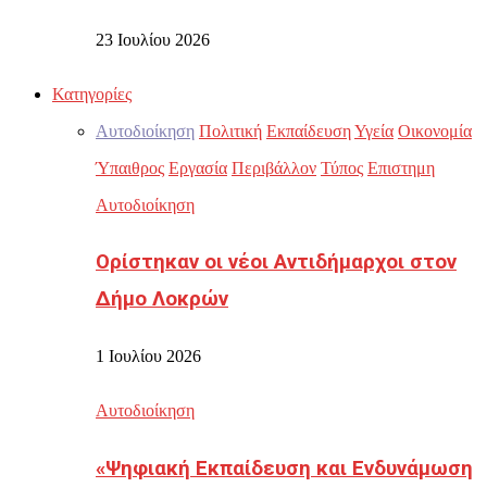
23 Ιουλίου 2026
Κατηγορίες
Αυτοδιοίκηση
Πολιτική
Εκπαίδευση
Υγεία
Οικονομία
Ύπαιθρος
Εργασία
Περιβάλλον
Τύπος
Επιστημη
Αυτοδιοίκηση
Ορίστηκαν οι νέοι Αντιδήμαρχοι στον
Δήμο Λοκρών
1 Ιουλίου 2026
Αυτοδιοίκηση
«Ψηφιακή Εκπαίδευση και Ενδυνάμωση