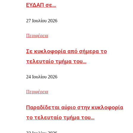
ΕΥΔΑΠ σε…
27 Ιουλίου 2026
Περιφέρεια
Σε κυκλοφορία από σήμερα το
τελευταίο τμήμα του…
24 Ιουλίου 2026
Περιφέρεια
Παραδίδεται αύριο στην κυκλοφορία
το τελευταίο τμήμα του…