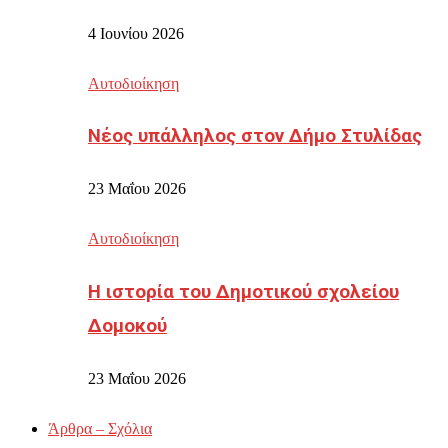
4 Ιουνίου 2026
Αυτοδιοίκηση
Νέος υπάλληλος στον Δήμο Στυλίδας
23 Μαΐου 2026
Αυτοδιοίκηση
Η ιστορία του Δημοτικού σχολείου
Δομοκού
23 Μαΐου 2026
Άρθρα – Σχόλια