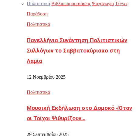
Πολιτιστικά
Βιβλιοπαρουσιάσεις
Ψυχαγωγία
Τέχνες
Παράδοση
Πολιτιστικά
Πανελλήνια Συνάντηση Πολιτιστικών
Συλλόγων το Σαββατοκύριακο στη
Λαμία
12 Νοεμβρίου 2025
Πολιτιστικά
Μουσική Εκδήλωση στο Δομοκό «Όταν
οι Τοίχοι Ψιθυρίζουν…
29 Σεπτεμβρίου 2025