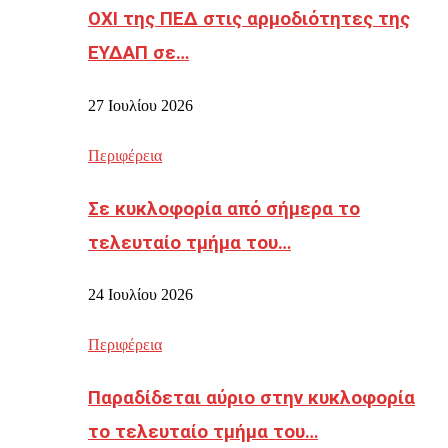
ΟΧΙ της ΠΕΔ στις αρμοδιότητες της
ΕΥΔΑΠ σε…
27 Ιουλίου 2026
Περιφέρεια
Σε κυκλοφορία από σήμερα το
τελευταίο τμήμα του…
24 Ιουλίου 2026
Περιφέρεια
Παραδίδεται αύριο στην κυκλοφορία
το τελευταίο τμήμα του…