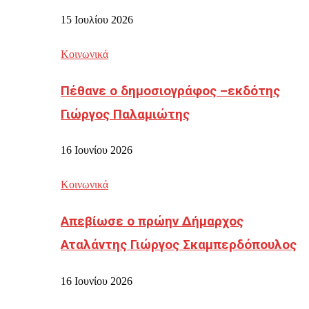
15 Ιουλίου 2026
Κοινωνικά
Πέθανε ο δημοσιογράφος –εκδότης
Γιώργος Παλαμιώτης
16 Ιουνίου 2026
Κοινωνικά
Απεβίωσε ο πρώην Δήμαρχος
Αταλάντης Γιώργος Σκαμπερδόπουλος
16 Ιουνίου 2026