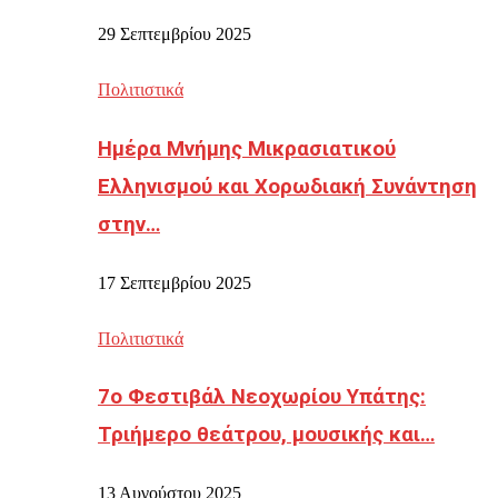
29 Σεπτεμβρίου 2025
Πολιτιστικά
Ημέρα Μνήμης Μικρασιατικού
Ελληνισμού και Χορωδιακή Συνάντηση
στην…
17 Σεπτεμβρίου 2025
Πολιτιστικά
7ο Φεστιβάλ Νεοχωρίου Υπάτης:
Τριήμερο θεάτρου, μουσικής και…
13 Αυγούστου 2025