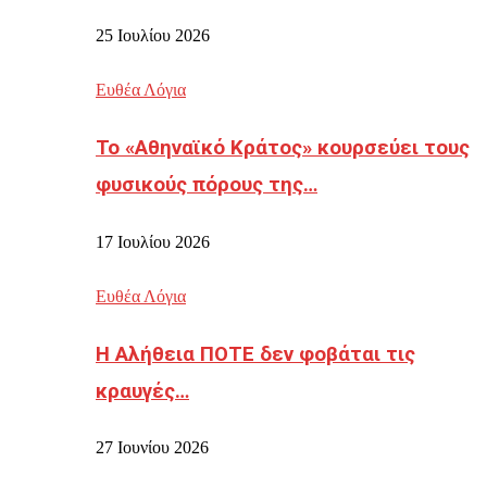
25 Ιουλίου 2026
Ευθέα Λόγια
Το «Αθηναϊκό Κράτος» κουρσεύει τους
φυσικούς πόρους της…
17 Ιουλίου 2026
Ευθέα Λόγια
Η Αλήθεια ΠΟΤΕ δεν φοβάται τις
κραυγές…
27 Ιουνίου 2026