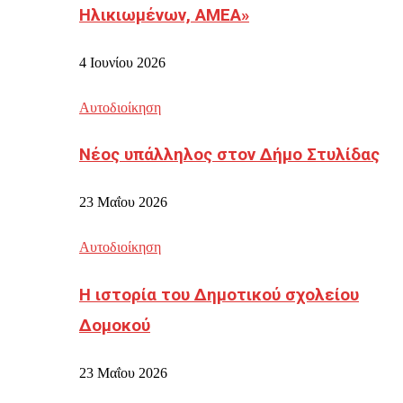
Ηλικιωμένων, ΑΜΕΑ»
4 Ιουνίου 2026
Αυτοδιοίκηση
Νέος υπάλληλος στον Δήμο Στυλίδας
23 Μαΐου 2026
Αυτοδιοίκηση
Η ιστορία του Δημοτικού σχολείου
Δομοκού
23 Μαΐου 2026