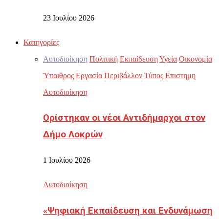
23 Ιουλίου 2026
Κατηγορίες
Αυτοδιοίκηση
Πολιτική
Εκπαίδευση
Υγεία
Οικονομία
Ύπαιθρος
Εργασία
Περιβάλλον
Τύπος
Επιστημη
Αυτοδιοίκηση
Ορίστηκαν οι νέοι Αντιδήμαρχοι στον
Δήμο Λοκρών
1 Ιουλίου 2026
Αυτοδιοίκηση
«Ψηφιακή Εκπαίδευση και Ενδυνάμωση