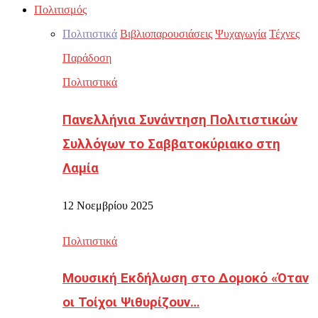
Πολιτισμός
Πολιτιστικά
Βιβλιοπαρουσιάσεις
Ψυχαγωγία
Τέχνες
Παράδοση
Πολιτιστικά
Πανελλήνια Συνάντηση Πολιτιστικών
Συλλόγων το Σαββατοκύριακο στη
Λαμία
12 Νοεμβρίου 2025
Πολιτιστικά
Μουσική Εκδήλωση στο Δομοκό «Όταν
οι Τοίχοι Ψιθυρίζουν…