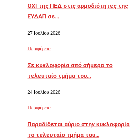
ΟΧΙ της ΠΕΔ στις αρμοδιότητες της
ΕΥΔΑΠ σε…
27 Ιουλίου 2026
Περιφέρεια
Σε κυκλοφορία από σήμερα το
τελευταίο τμήμα του…
24 Ιουλίου 2026
Περιφέρεια
Παραδίδεται αύριο στην κυκλοφορία
το τελευταίο τμήμα του…