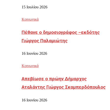
15 Ιουλίου 2026
Κοινωνικά
Πέθανε ο δημοσιογράφος –εκδότης
Γιώργος Παλαμιώτης
16 Ιουνίου 2026
Κοινωνικά
Απεβίωσε ο πρώην Δήμαρχος
Αταλάντης Γιώργος Σκαμπερδόπουλος
16 Ιουνίου 2026