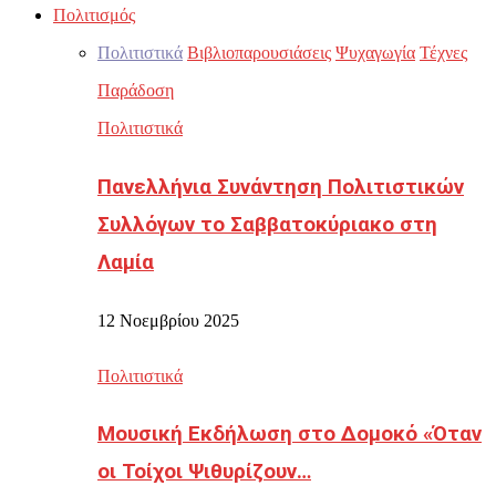
Πολιτισμός
Πολιτιστικά
Βιβλιοπαρουσιάσεις
Ψυχαγωγία
Τέχνες
Παράδοση
Πολιτιστικά
Πανελλήνια Συνάντηση Πολιτιστικών
Συλλόγων το Σαββατοκύριακο στη
Λαμία
12 Νοεμβρίου 2025
Πολιτιστικά
Μουσική Εκδήλωση στο Δομοκό «Όταν
οι Τοίχοι Ψιθυρίζουν…