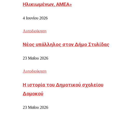
Ηλικιωμένων, ΑΜΕΑ»
4 Ιουνίου 2026
Αυτοδιοίκηση
Νέος υπάλληλος στον Δήμο Στυλίδας
23 Μαΐου 2026
Αυτοδιοίκηση
Η ιστορία του Δημοτικού σχολείου
Δομοκού
23 Μαΐου 2026