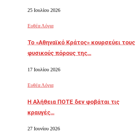
25 Ιουλίου 2026
Ευθέα Λόγια
Το «Αθηναϊκό Κράτος» κουρσεύει τους
φυσικούς πόρους της…
17 Ιουλίου 2026
Ευθέα Λόγια
Η Αλήθεια ΠΟΤΕ δεν φοβάται τις
κραυγές…
27 Ιουνίου 2026