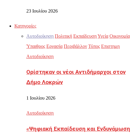
23 Ιουλίου 2026
Κατηγορίες
Αυτοδιοίκηση
Πολιτική
Εκπαίδευση
Υγεία
Οικονομία
Ύπαιθρος
Εργασία
Περιβάλλον
Τύπος
Επιστημη
Αυτοδιοίκηση
Ορίστηκαν οι νέοι Αντιδήμαρχοι στον
Δήμο Λοκρών
1 Ιουλίου 2026
Αυτοδιοίκηση
«Ψηφιακή Εκπαίδευση και Ενδυνάμωση