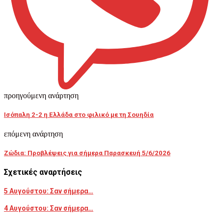
προηγούμενη ανάρτηση
Ισόπαλη 2-2 η Ελλάδα στο φιλικό με τη Σουηδία
επόμενη ανάρτηση
Ζώδια: Προβλέψεις για σήμερα Παρασκευή 5/6/2026
Σχετικές αναρτήσεις
5 Αυγούστου: Σαν σήμερα…
4 Αυγούστου: Σαν σήμερα…