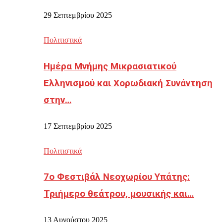
29 Σεπτεμβρίου 2025
Πολιτιστικά
Ημέρα Μνήμης Μικρασιατικού
Ελληνισμού και Χορωδιακή Συνάντηση
στην…
17 Σεπτεμβρίου 2025
Πολιτιστικά
7ο Φεστιβάλ Νεοχωρίου Υπάτης:
Τριήμερο θεάτρου, μουσικής και…
13 Αυγούστου 2025