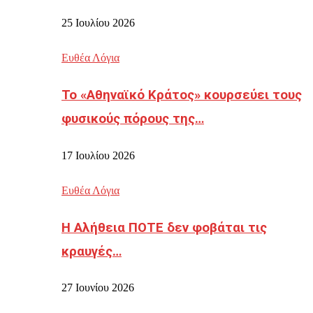
25 Ιουλίου 2026
Ευθέα Λόγια
Το «Αθηναϊκό Κράτος» κουρσεύει τους
φυσικούς πόρους της…
17 Ιουλίου 2026
Ευθέα Λόγια
Η Αλήθεια ΠΟΤΕ δεν φοβάται τις
κραυγές…
27 Ιουνίου 2026