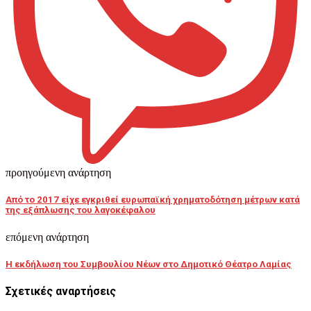
προηγούμενη ανάρτηση
Από το 2017 είχε εγκριθεί ευρωπαϊκή χρηματοδότηση μέτρων κατά
της εξάπλωσης του λαγοκέφαλου
επόμενη ανάρτηση
Η εκδήλωση του Συμβουλίου Νέων στο Δημοτικό Θέατρο Λαμίας
Σχετικές αναρτήσεις