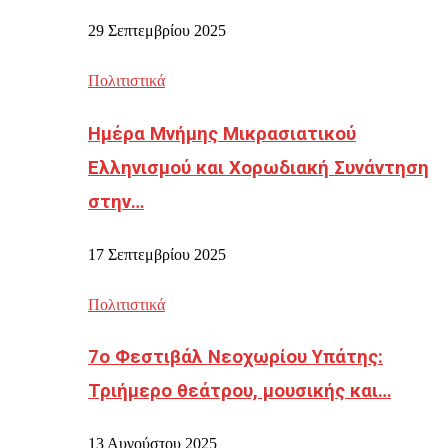
29 Σεπτεμβρίου 2025
Πολιτιστικά
Ημέρα Μνήμης Μικρασιατικού
Ελληνισμού και Χορωδιακή Συνάντηση
στην…
17 Σεπτεμβρίου 2025
Πολιτιστικά
7ο Φεστιβάλ Νεοχωρίου Υπάτης:
Τριήμερο θεάτρου, μουσικής και…
13 Αυγούστου 2025