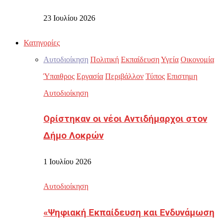
23 Ιουλίου 2026
Κατηγορίες
Αυτοδιοίκηση
Πολιτική
Εκπαίδευση
Υγεία
Οικονομία
Ύπαιθρος
Εργασία
Περιβάλλον
Τύπος
Επιστημη
Αυτοδιοίκηση
Ορίστηκαν οι νέοι Αντιδήμαρχοι στον
Δήμο Λοκρών
1 Ιουλίου 2026
Αυτοδιοίκηση
«Ψηφιακή Εκπαίδευση και Ενδυνάμωση