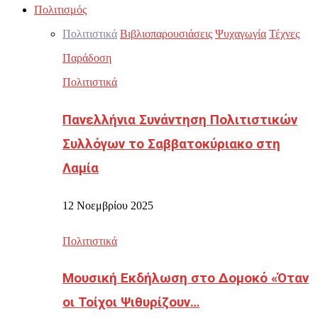
Πολιτισμός
Πολιτιστικά
Βιβλιοπαρουσιάσεις
Ψυχαγωγία
Τέχνες
Παράδοση
Πολιτιστικά
Πανελλήνια Συνάντηση Πολιτιστικών
Συλλόγων το Σαββατοκύριακο στη
Λαμία
12 Νοεμβρίου 2025
Πολιτιστικά
Μουσική Εκδήλωση στο Δομοκό «Όταν
οι Τοίχοι Ψιθυρίζουν…