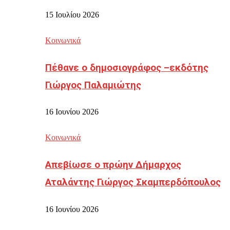
15 Ιουλίου 2026
Κοινωνικά
Πέθανε ο δημοσιογράφος –εκδότης
Γιώργος Παλαμιώτης
16 Ιουνίου 2026
Κοινωνικά
Απεβίωσε ο πρώην Δήμαρχος
Αταλάντης Γιώργος Σκαμπερδόπουλος
16 Ιουνίου 2026