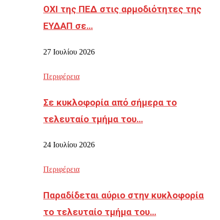
ΟΧΙ της ΠΕΔ στις αρμοδιότητες της
ΕΥΔΑΠ σε…
27 Ιουλίου 2026
Περιφέρεια
Σε κυκλοφορία από σήμερα το
τελευταίο τμήμα του…
24 Ιουλίου 2026
Περιφέρεια
Παραδίδεται αύριο στην κυκλοφορία
το τελευταίο τμήμα του…