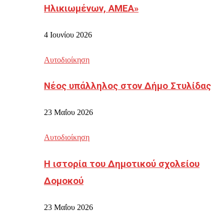
Ηλικιωμένων, ΑΜΕΑ»
4 Ιουνίου 2026
Αυτοδιοίκηση
Νέος υπάλληλος στον Δήμο Στυλίδας
23 Μαΐου 2026
Αυτοδιοίκηση
Η ιστορία του Δημοτικού σχολείου
Δομοκού
23 Μαΐου 2026