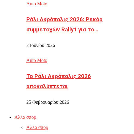
Auto Moto
Ράλι Ακρόπολις 2026: Ρεκόρ
συμμετοχών Rally1 για το…
2 Ιουνίου 2026
Auto Moto
Το Ράλι Ακρόπολις 2026
αποκαλύπτεται
25 Φεβρουαρίου 2026
Άλλα σπορ
Άλλα σπορ