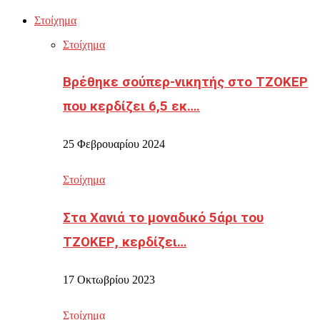
Στοίχημα
Στοίχημα
Βρέθηκε σούπερ-νικητής στο ΤΖΟΚΕΡ
που κερδίζει 6,5 εκ….
25 Φεβρουαρίου 2024
Στοίχημα
Στα Χανιά το μοναδικό 5άρι του
ΤΖΟΚΕΡ, κερδίζει…
17 Οκτωβρίου 2023
Στοίχημα