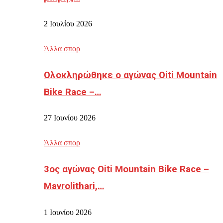
2 Ιουλίου 2026
Άλλα σπορ
Ολοκληρώθηκε ο αγώνας Oiti Mountain
Bike Race –…
27 Ιουνίου 2026
Άλλα σπορ
3ος αγώνας Oiti Mountain Bike Race –
Mavrolithari,…
1 Ιουνίου 2026