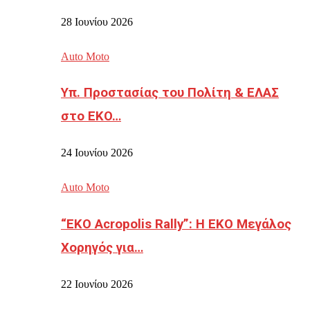
28 Ιουνίου 2026
Auto Moto
Υπ. Προστασίας του Πολίτη & ΕΛΑΣ
στο EKO…
24 Ιουνίου 2026
Auto Moto
“EKO Acropolis Rally”: Η ΕΚΟ Μεγάλος
Χορηγός για…
22 Ιουνίου 2026