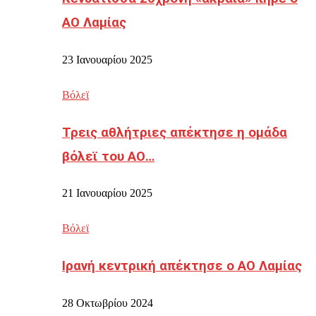
ΑΟ Λαμίας
23 Ιανουαρίου 2025
Βόλεϊ
Τρεις αθλήτριες απέκτησε η ομάδα
βόλεϊ του ΑΟ…
21 Ιανουαρίου 2025
Βόλεϊ
Ιρανή κεντρική απέκτησε ο ΑΟ Λαμίας
28 Οκτωβρίου 2024