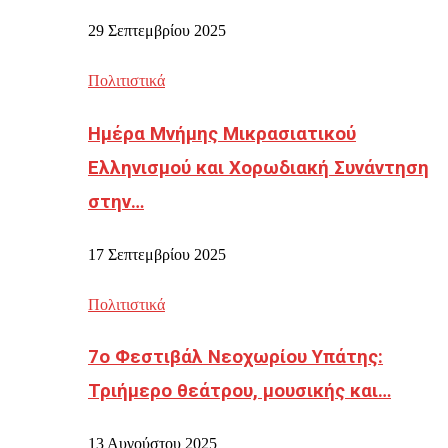
29 Σεπτεμβρίου 2025
Πολιτιστικά
Ημέρα Μνήμης Μικρασιατικού
Ελληνισμού και Χορωδιακή Συνάντηση
στην…
17 Σεπτεμβρίου 2025
Πολιτιστικά
7ο Φεστιβάλ Νεοχωρίου Υπάτης:
Τριήμερο θεάτρου, μουσικής και…
13 Αυγούστου 2025