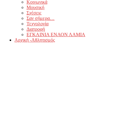
Κοινωνικά
Μουσική
Σχέσεις
Σαν σήμερα…
Τεχνολογία
Διατροφή
ΕΓΚΑΙΝΙΑ ΕΝΑΟΝ ΛΑΜΙΑ
Αρχική -Αθλητισμός