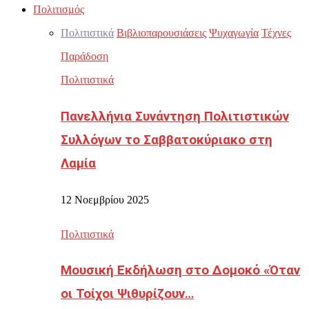
Πολιτισμός
Πολιτιστικά
Βιβλιοπαρουσιάσεις
Ψυχαγωγία
Τέχνες
Παράδοση
Πολιτιστικά
Πανελλήνια Συνάντηση Πολιτιστικών
Συλλόγων το Σαββατοκύριακο στη
Λαμία
12 Νοεμβρίου 2025
Πολιτιστικά
Μουσική Εκδήλωση στο Δομοκό «Όταν
οι Τοίχοι Ψιθυρίζουν…