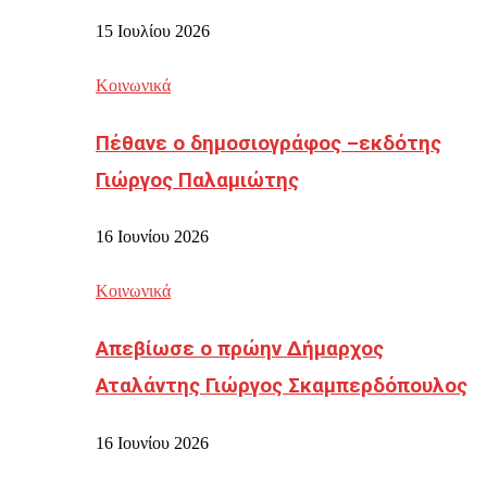
15 Ιουλίου 2026
Κοινωνικά
Πέθανε ο δημοσιογράφος –εκδότης
Γιώργος Παλαμιώτης
16 Ιουνίου 2026
Κοινωνικά
Απεβίωσε ο πρώην Δήμαρχος
Αταλάντης Γιώργος Σκαμπερδόπουλος
16 Ιουνίου 2026