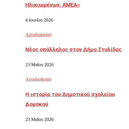
Ηλικιωμένων, ΑΜΕΑ»
4 Ιουνίου 2026
Αυτοδιοίκηση
Νέος υπάλληλος στον Δήμο Στυλίδας
23 Μαΐου 2026
Αυτοδιοίκηση
Η ιστορία του Δημοτικού σχολείου
Δομοκού
23 Μαΐου 2026