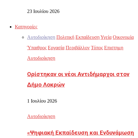
23 Ιουλίου 2026
Κατηγορίες
Αυτοδιοίκηση
Πολιτική
Εκπαίδευση
Υγεία
Οικονομία
Ύπαιθρος
Εργασία
Περιβάλλον
Τύπος
Επιστημη
Αυτοδιοίκηση
Ορίστηκαν οι νέοι Αντιδήμαρχοι στον
Δήμο Λοκρών
1 Ιουλίου 2026
Αυτοδιοίκηση
«Ψηφιακή Εκπαίδευση και Ενδυνάμωση