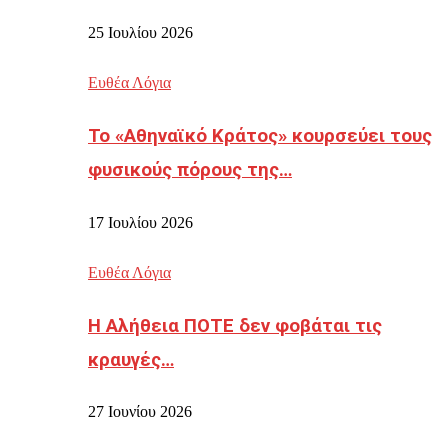
25 Ιουλίου 2026
Ευθέα Λόγια
Το «Αθηναϊκό Κράτος» κουρσεύει τους
φυσικούς πόρους της…
17 Ιουλίου 2026
Ευθέα Λόγια
Η Αλήθεια ΠΟΤΕ δεν φοβάται τις
κραυγές…
27 Ιουνίου 2026