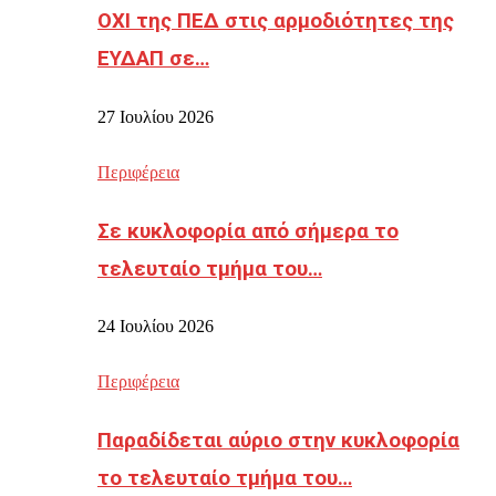
ΟΧΙ της ΠΕΔ στις αρμοδιότητες της
ΕΥΔΑΠ σε…
27 Ιουλίου 2026
Περιφέρεια
Σε κυκλοφορία από σήμερα το
τελευταίο τμήμα του…
24 Ιουλίου 2026
Περιφέρεια
Παραδίδεται αύριο στην κυκλοφορία
το τελευταίο τμήμα του…