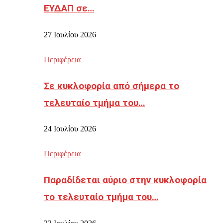
ΕΥΔΑΠ σε…
27 Ιουλίου 2026
Περιφέρεια
Σε κυκλοφορία από σήμερα το
τελευταίο τμήμα του…
24 Ιουλίου 2026
Περιφέρεια
Παραδίδεται αύριο στην κυκλοφορία
το τελευταίο τμήμα του…