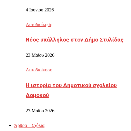
4 Ιουνίου 2026
Αυτοδιοίκηση
Νέος υπάλληλος στον Δήμο Στυλίδας
23 Μαΐου 2026
Αυτοδιοίκηση
Η ιστορία του Δημοτικού σχολείου
Δομοκού
23 Μαΐου 2026
Άρθρα – Σχόλια