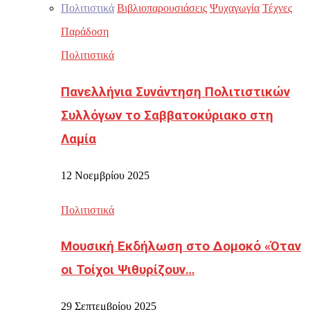
Πολιτιστικά
Βιβλιοπαρουσιάσεις
Ψυχαγωγία
Τέχνες
Παράδοση
Πολιτιστικά
Πανελλήνια Συνάντηση Πολιτιστικών
Συλλόγων το Σαββατοκύριακο στη
Λαμία
12 Νοεμβρίου 2025
Πολιτιστικά
Μουσική Εκδήλωση στο Δομοκό «Όταν
οι Τοίχοι Ψιθυρίζουν…
29 Σεπτεμβρίου 2025