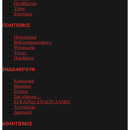
Περιβάλλον
Τύπος
Επιστημη
ΠΟΛΙΤΙΣΜΟΣ
Πολιτιστικά
Βιβλιοπαρουσιάσεις
Ψυχαγωγία
Τέχνες
Παράδοση
ΕΝΔΙΑΦΕΡΟΥΝ
Κοινωνικά
Μουσική
Σχέσεις
Σαν σήμερα…
ΕΓΚΑΙΝΙΑ ΕΝΑΟΝ ΛΑΜΙΑ
Τεχνολογία
Διατροφή
ΑΘΛΗΤΙΣΜΟΣ