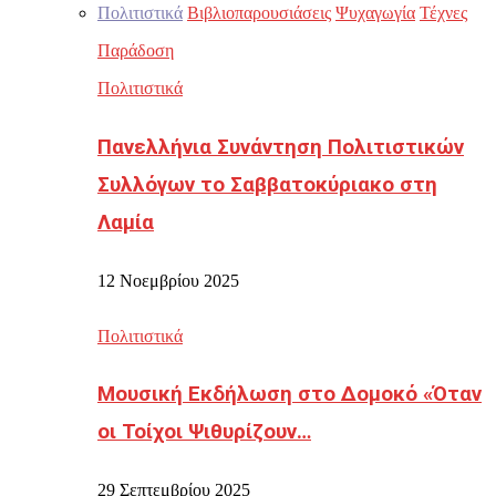
Πολιτιστικά
Βιβλιοπαρουσιάσεις
Ψυχαγωγία
Τέχνες
Παράδοση
Πολιτιστικά
Πανελλήνια Συνάντηση Πολιτιστικών
Συλλόγων το Σαββατοκύριακο στη
Λαμία
12 Νοεμβρίου 2025
Πολιτιστικά
Μουσική Εκδήλωση στο Δομοκό «Όταν
οι Τοίχοι Ψιθυρίζουν…
29 Σεπτεμβρίου 2025