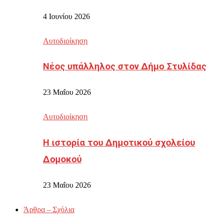
4 Ιουνίου 2026
Αυτοδιοίκηση
Νέος υπάλληλος στον Δήμο Στυλίδας
23 Μαΐου 2026
Αυτοδιοίκηση
Η ιστορία του Δημοτικού σχολείου
Δομοκού
23 Μαΐου 2026
Άρθρα – Σχόλια