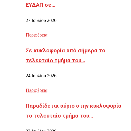
ΕΥΔΑΠ σε…
27 Ιουλίου 2026
Περιφέρεια
Σε κυκλοφορία από σήμερα το
τελευταίο τμήμα του…
24 Ιουλίου 2026
Περιφέρεια
Παραδίδεται αύριο στην κυκλοφορία
το τελευταίο τμήμα του…