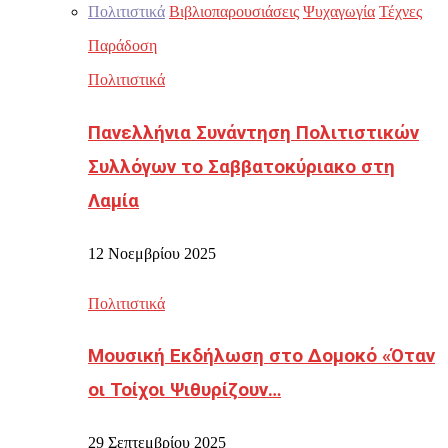
Πολιτιστικά
Βιβλιοπαρουσιάσεις
Ψυχαγωγία
Τέχνες
Παράδοση
Πολιτιστικά
Πανελλήνια Συνάντηση Πολιτιστικών
Συλλόγων το Σαββατοκύριακο στη
Λαμία
12 Νοεμβρίου 2025
Πολιτιστικά
Μουσική Εκδήλωση στο Δομοκό «Όταν
οι Τοίχοι Ψιθυρίζουν…
29 Σεπτεμβρίου 2025