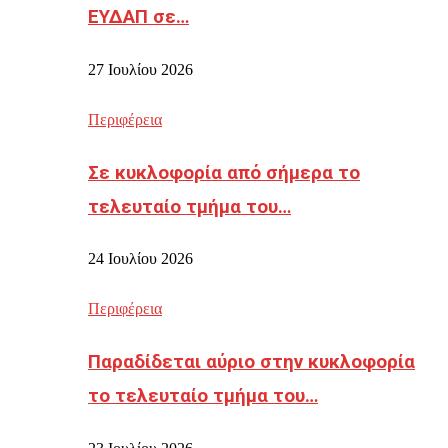
ΕΥΔΑΠ σε…
27 Ιουλίου 2026
Περιφέρεια
Σε κυκλοφορία από σήμερα το
τελευταίο τμήμα του…
24 Ιουλίου 2026
Περιφέρεια
Παραδίδεται αύριο στην κυκλοφορία
το τελευταίο τμήμα του…