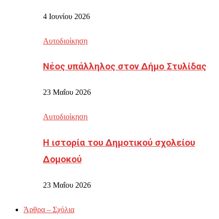
4 Ιουνίου 2026
Αυτοδιοίκηση
Νέος υπάλληλος στον Δήμο Στυλίδας
23 Μαΐου 2026
Αυτοδιοίκηση
Η ιστορία του Δημοτικού σχολείου
Δομοκού
23 Μαΐου 2026
Άρθρα – Σχόλια