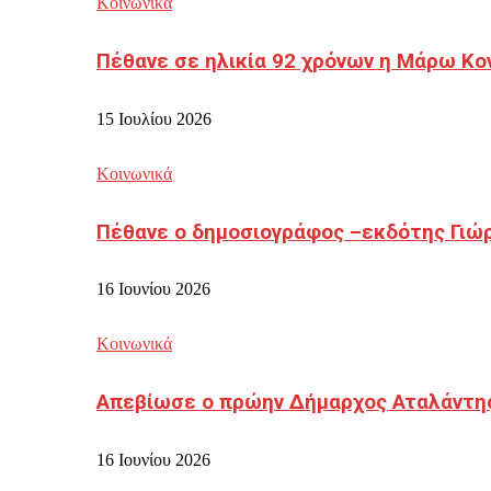
Κοινωνικά
Πέθανε σε ηλικία 92 χρόνων η Μάρω Κο
15 Ιουλίου 2026
Κοινωνικά
Πέθανε ο δημοσιογράφος –εκδότης Γιώ
16 Ιουνίου 2026
Κοινωνικά
Απεβίωσε ο πρώην Δήμαρχος Αταλάντη
16 Ιουνίου 2026