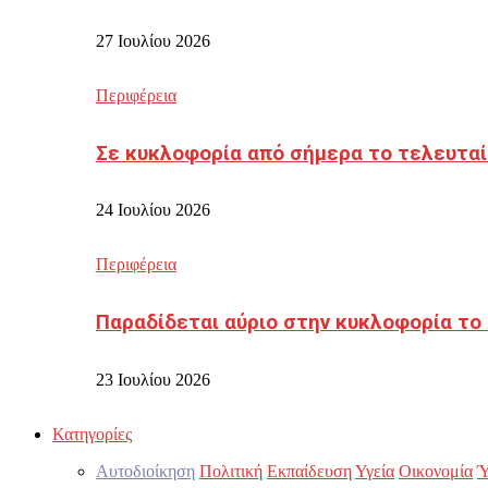
27 Ιουλίου 2026
Περιφέρεια
Σε κυκλοφορία από σήμερα το τελευταί
24 Ιουλίου 2026
Περιφέρεια
Παραδίδεται αύριο στην κυκλοφορία το
23 Ιουλίου 2026
Κατηγορίες
Αυτοδιοίκηση
Πολιτική
Εκπαίδευση
Υγεία
Οικονομία
Ύ