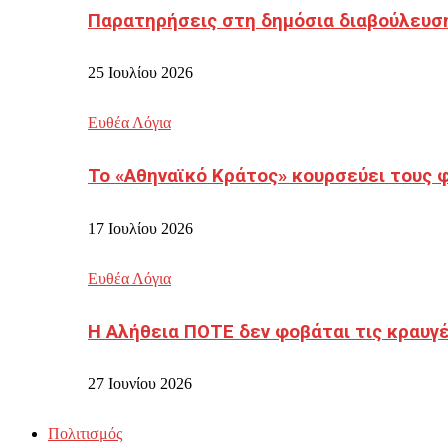
Παρατηρήσεις στη δημόσια διαβούλευσ
25 Ιουλίου 2026
Ευθέα Λόγια
Το «Αθηναϊκό Κράτος» κουρσεύει τους 
17 Ιουλίου 2026
Ευθέα Λόγια
Η Αλήθεια ΠΟΤΕ δεν φοβάται τις κραυγ
27 Ιουνίου 2026
Πολιτισμός