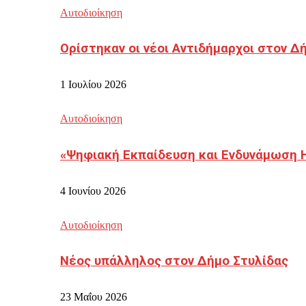
Αυτοδιοίκηση
Ορίστηκαν οι νέοι Αντιδήμαρχοι στον 
1 Ιουλίου 2026
Αυτοδιοίκηση
«Ψηφιακή Εκπαίδευση και Ενδυνάμωση 
4 Ιουνίου 2026
Αυτοδιοίκηση
Νέος υπάλληλος στον Δήμο Στυλίδας
23 Μαΐου 2026