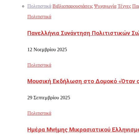
Πολιτιστικά
Βιβλιοπαρουσιάσεις
Ψυχαγωγία
Τέχνες
Πα
Πολιτιστικά
Πανελλήνια Συνάντηση Πολιτιστικών Συ
12 Νοεμβρίου 2025
Πολιτιστικά
Μουσική Εκδήλωση στο Δομοκό «Όταν οι
29 Σεπτεμβρίου 2025
Πολιτιστικά
Ημέρα Μνήμης Μικρασιατικού Ελληνισμ