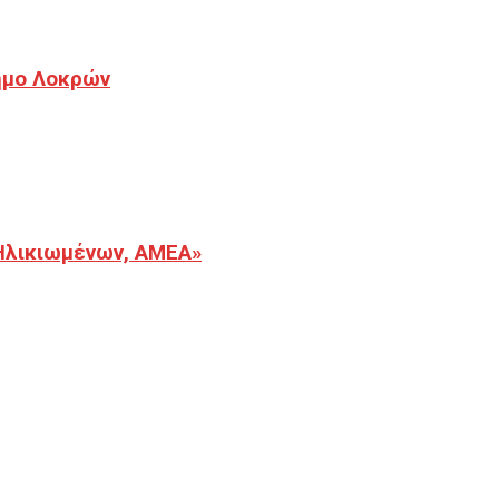
Δήμο Λοκρών
Ηλικιωμένων, ΑΜΕΑ»