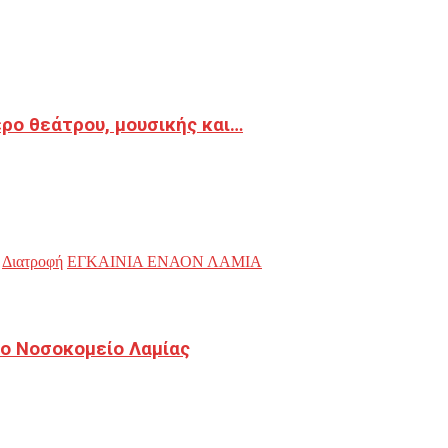
ρο θεάτρου, μουσικής και…
Διατροφή
ΕΓΚΑΙΝΙΑ ΕΝΑΟΝ ΛΑΜΙΑ
ο Νοσοκομείο Λαμίας