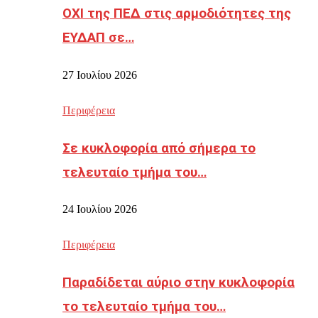
ΟΧΙ της ΠΕΔ στις αρμοδιότητες της
ΕΥΔΑΠ σε…
27 Ιουλίου 2026
Περιφέρεια
Σε κυκλοφορία από σήμερα το
τελευταίο τμήμα του…
24 Ιουλίου 2026
Περιφέρεια
Παραδίδεται αύριο στην κυκλοφορία
το τελευταίο τμήμα του…