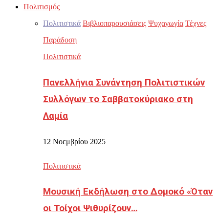
Πολιτισμός
Πολιτιστικά
Βιβλιοπαρουσιάσεις
Ψυχαγωγία
Τέχνες
Παράδοση
Πολιτιστικά
Πανελλήνια Συνάντηση Πολιτιστικών
Συλλόγων το Σαββατοκύριακο στη
Λαμία
12 Νοεμβρίου 2025
Πολιτιστικά
Μουσική Εκδήλωση στο Δομοκό «Όταν
οι Τοίχοι Ψιθυρίζουν…