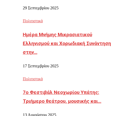
29 Σεπτεμβρίου 2025
Πολιτιστικά
Ημέρα Μνήμης Μικρασιατικού
Ελληνισμού και Χορωδιακή Συνάντηση
στην…
17 Σεπτεμβρίου 2025
Πολιτιστικά
7ο Φεστιβάλ Νεοχωρίου Υπάτης:
Τριήμερο θεάτρου, μουσικής και…
13 Αυγούστου 2025