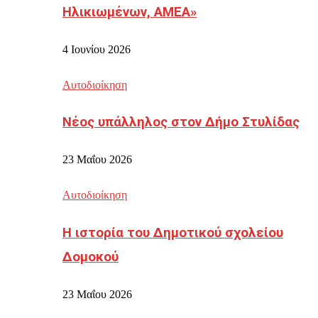
Ηλικιωμένων, ΑΜΕΑ»
4 Ιουνίου 2026
Αυτοδιοίκηση
Νέος υπάλληλος στον Δήμο Στυλίδας
23 Μαΐου 2026
Αυτοδιοίκηση
Η ιστορία του Δημοτικού σχολείου
Δομοκού
23 Μαΐου 2026