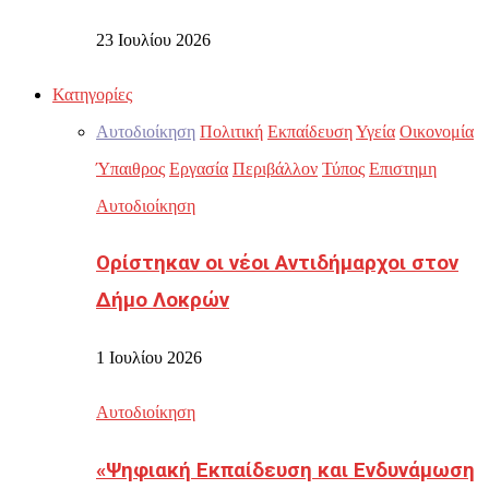
23 Ιουλίου 2026
Κατηγορίες
Αυτοδιοίκηση
Πολιτική
Εκπαίδευση
Υγεία
Οικονομία
Ύπαιθρος
Εργασία
Περιβάλλον
Τύπος
Επιστημη
Αυτοδιοίκηση
Ορίστηκαν οι νέοι Αντιδήμαρχοι στον
Δήμο Λοκρών
1 Ιουλίου 2026
Αυτοδιοίκηση
«Ψηφιακή Εκπαίδευση και Ενδυνάμωση