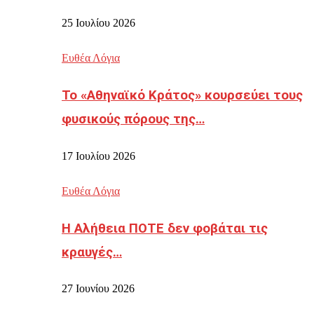
25 Ιουλίου 2026
Ευθέα Λόγια
Το «Αθηναϊκό Κράτος» κουρσεύει τους
φυσικούς πόρους της…
17 Ιουλίου 2026
Ευθέα Λόγια
Η Αλήθεια ΠΟΤΕ δεν φοβάται τις
κραυγές…
27 Ιουνίου 2026