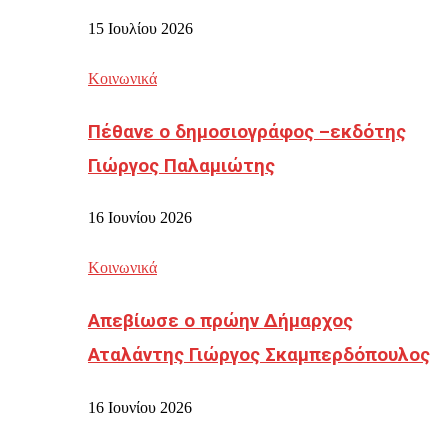
15 Ιουλίου 2026
Κοινωνικά
Πέθανε ο δημοσιογράφος –εκδότης
Γιώργος Παλαμιώτης
16 Ιουνίου 2026
Κοινωνικά
Απεβίωσε ο πρώην Δήμαρχος
Αταλάντης Γιώργος Σκαμπερδόπουλος
16 Ιουνίου 2026