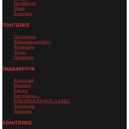
Περιβάλλον
Τύπος
Επιστημη
ΠΟΛΙΤΙΣΜΟΣ
Πολιτιστικά
Βιβλιοπαρουσιάσεις
Ψυχαγωγία
Τέχνες
Παράδοση
ΕΝΔΙΑΦΕΡΟΥΝ
Κοινωνικά
Μουσική
Σχέσεις
Σαν σήμερα…
ΕΓΚΑΙΝΙΑ ΕΝΑΟΝ ΛΑΜΙΑ
Τεχνολογία
Διατροφή
ΑΘΛΗΤΙΣΜΟΣ