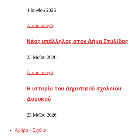
4 Ιουνίου 2026
Αυτοδιοίκηση
Νέος υπάλληλος στον Δήμο Στυλίδας
23 Μαΐου 2026
Αυτοδιοίκηση
Η ιστορία του Δημοτικού σχολείου
Δομοκού
23 Μαΐου 2026
Άρθρα – Σχόλια