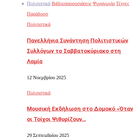
Πολιτιστικά
Βιβλιοπαρουσιάσεις
Ψυχαγωγία
Τέχνες
Παράδοση
Πολιτιστικά
Πανελλήνια Συνάντηση Πολιτιστικών
Συλλόγων το Σαββατοκύριακο στη
Λαμία
12 Νοεμβρίου 2025
Πολιτιστικά
Μουσική Εκδήλωση στο Δομοκό «Όταν
οι Τοίχοι Ψιθυρίζουν…
29 Σεπτεμβρίου 2025