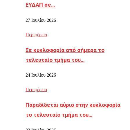
ΕΥΔΑΠ σε…
27 Ιουλίου 2026
Περιφέρεια
Σε κυκλοφορία από σήμερα το
τελευταίο τμήμα του…
24 Ιουλίου 2026
Περιφέρεια
Παραδίδεται αύριο στην κυκλοφορία
το τελευταίο τμήμα του…