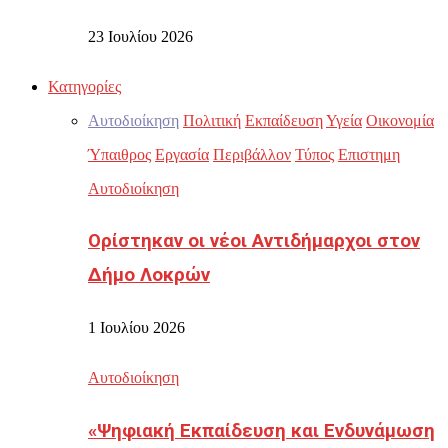
23 Ιουλίου 2026
Κατηγορίες
Αυτοδιοίκηση
Πολιτική
Εκπαίδευση
Υγεία
Οικονομία
Ύπαιθρος
Εργασία
Περιβάλλον
Τύπος
Επιστημη
Αυτοδιοίκηση
Ορίστηκαν οι νέοι Αντιδήμαρχοι στον
Δήμο Λοκρών
1 Ιουλίου 2026
Αυτοδιοίκηση
«Ψηφιακή Εκπαίδευση και Ενδυνάμωση