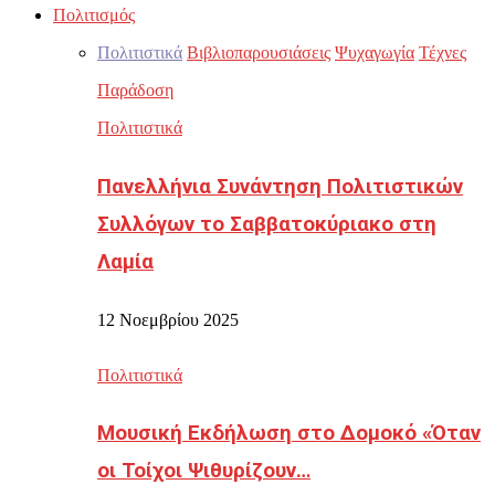
Πολιτισμός
Πολιτιστικά
Βιβλιοπαρουσιάσεις
Ψυχαγωγία
Τέχνες
Παράδοση
Πολιτιστικά
Πανελλήνια Συνάντηση Πολιτιστικών
Συλλόγων το Σαββατοκύριακο στη
Λαμία
12 Νοεμβρίου 2025
Πολιτιστικά
Μουσική Εκδήλωση στο Δομοκό «Όταν
οι Τοίχοι Ψιθυρίζουν…