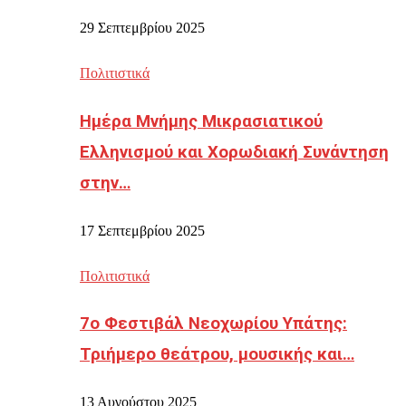
29 Σεπτεμβρίου 2025
Πολιτιστικά
Ημέρα Μνήμης Μικρασιατικού
Ελληνισμού και Χορωδιακή Συνάντηση
στην…
17 Σεπτεμβρίου 2025
Πολιτιστικά
7ο Φεστιβάλ Νεοχωρίου Υπάτης:
Τριήμερο θεάτρου, μουσικής και…
13 Αυγούστου 2025