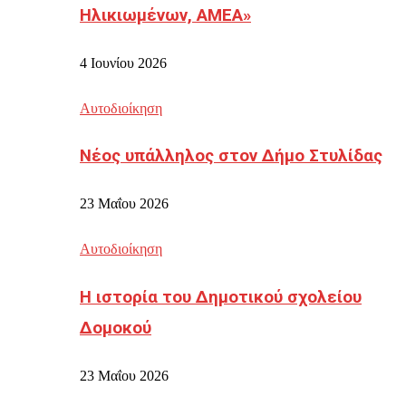
Ηλικιωμένων, ΑΜΕΑ»
4 Ιουνίου 2026
Αυτοδιοίκηση
Νέος υπάλληλος στον Δήμο Στυλίδας
23 Μαΐου 2026
Αυτοδιοίκηση
Η ιστορία του Δημοτικού σχολείου
Δομοκού
23 Μαΐου 2026