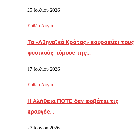
25 Ιουλίου 2026
Ευθέα Λόγια
Το «Αθηναϊκό Κράτος» κουρσεύει τους
φυσικούς πόρους της…
17 Ιουλίου 2026
Ευθέα Λόγια
Η Αλήθεια ΠΟΤΕ δεν φοβάται τις
κραυγές…
27 Ιουνίου 2026