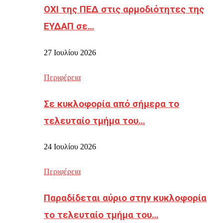
ΟΧΙ της ΠΕΔ στις αρμοδιότητες της
ΕΥΔΑΠ σε…
27 Ιουλίου 2026
Περιφέρεια
Σε κυκλοφορία από σήμερα το
τελευταίο τμήμα του…
24 Ιουλίου 2026
Περιφέρεια
Παραδίδεται αύριο στην κυκλοφορία
το τελευταίο τμήμα του…