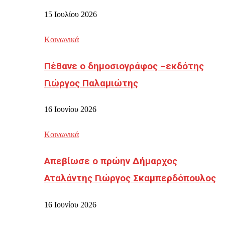
15 Ιουλίου 2026
Κοινωνικά
Πέθανε ο δημοσιογράφος –εκδότης
Γιώργος Παλαμιώτης
16 Ιουνίου 2026
Κοινωνικά
Απεβίωσε ο πρώην Δήμαρχος
Αταλάντης Γιώργος Σκαμπερδόπουλος
16 Ιουνίου 2026