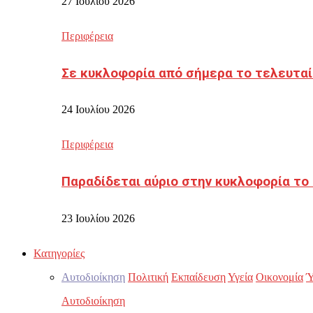
27 Ιουλίου 2026
Περιφέρεια
Σε κυκλοφορία από σήμερα το τελευταί
24 Ιουλίου 2026
Περιφέρεια
Παραδίδεται αύριο στην κυκλοφορία το
23 Ιουλίου 2026
Κατηγορίες
Αυτοδιοίκηση
Πολιτική
Εκπαίδευση
Υγεία
Οικονομία
Ύ
Αυτοδιοίκηση