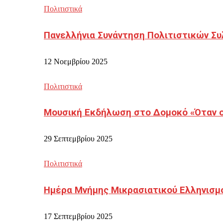
Πολιτιστικά
Πανελλήνια Συνάντηση Πολιτιστικών Συ
12 Νοεμβρίου 2025
Πολιτιστικά
Μουσική Εκδήλωση στο Δομοκό «Όταν οι
29 Σεπτεμβρίου 2025
Πολιτιστικά
Ημέρα Μνήμης Μικρασιατικού Ελληνισμ
17 Σεπτεμβρίου 2025