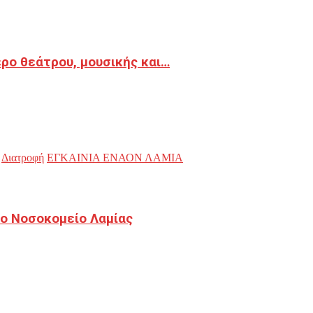
ρο θεάτρου, μουσικής και…
Διατροφή
ΕΓΚΑΙΝΙΑ ΕΝΑΟΝ ΛΑΜΙΑ
ο Νοσοκομείο Λαμίας