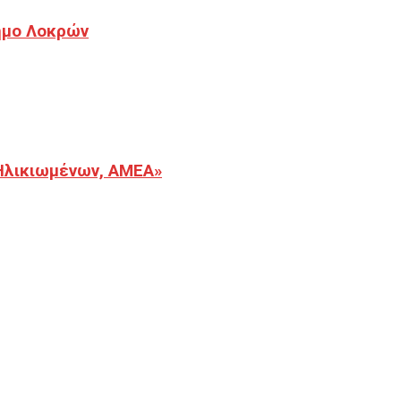
Δήμο Λοκρών
Ηλικιωμένων, ΑΜΕΑ»