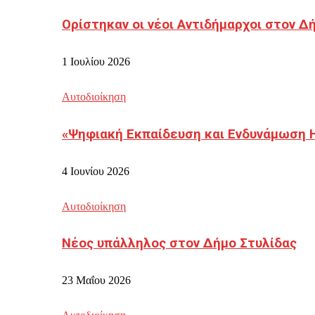
Ορίστηκαν οι νέοι Αντιδήμαρχοι στον 
1 Ιουλίου 2026
Αυτοδιοίκηση
«Ψηφιακή Εκπαίδευση και Ενδυνάμωση 
4 Ιουνίου 2026
Αυτοδιοίκηση
Νέος υπάλληλος στον Δήμο Στυλίδας
23 Μαΐου 2026