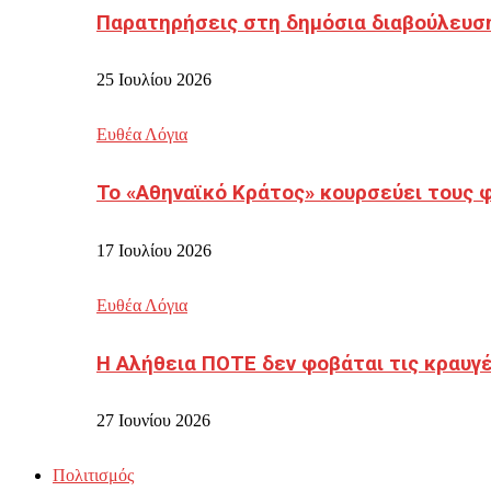
Παρατηρήσεις στη δημόσια διαβούλευσ
25 Ιουλίου 2026
Ευθέα Λόγια
Το «Αθηναϊκό Κράτος» κουρσεύει τους 
17 Ιουλίου 2026
Ευθέα Λόγια
Η Αλήθεια ΠΟΤΕ δεν φοβάται τις κραυγ
27 Ιουνίου 2026
Πολιτισμός