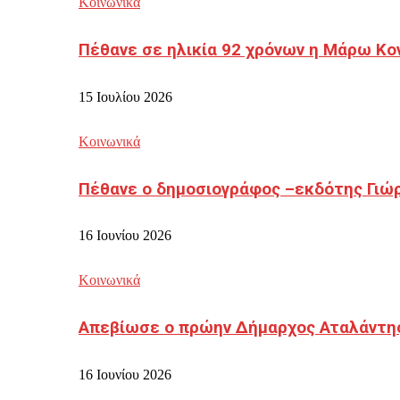
Κοινωνικά
Πέθανε σε ηλικία 92 χρόνων η Μάρω Κο
15 Ιουλίου 2026
Κοινωνικά
Πέθανε ο δημοσιογράφος –εκδότης Γιώ
16 Ιουνίου 2026
Κοινωνικά
Απεβίωσε ο πρώην Δήμαρχος Αταλάντη
16 Ιουνίου 2026