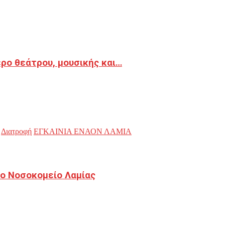
ρο θεάτρου, μουσικής και…
Διατροφή
ΕΓΚΑΙΝΙΑ ΕΝΑΟΝ ΛΑΜΙΑ
ο Νοσοκομείο Λαμίας