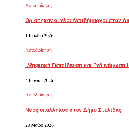
Αυτοδιοίκηση
Ορίστηκαν οι νέοι Αντιδήμαρχοι στον 
1 Ιουλίου 2026
Αυτοδιοίκηση
«Ψηφιακή Εκπαίδευση και Ενδυνάμωση 
4 Ιουνίου 2026
Αυτοδιοίκηση
Νέος υπάλληλος στον Δήμο Στυλίδας
23 Μαΐου 2026