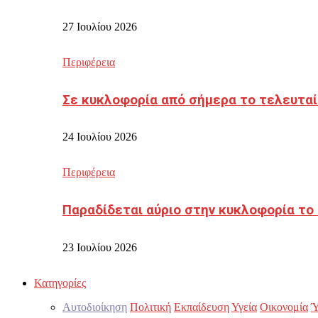
27 Ιουλίου 2026
Περιφέρεια
Σε κυκλοφορία από σήμερα το τελευταί
24 Ιουλίου 2026
Περιφέρεια
Παραδίδεται αύριο στην κυκλοφορία το
23 Ιουλίου 2026
Κατηγορίες
Αυτοδιοίκηση
Πολιτική
Εκπαίδευση
Υγεία
Οικονομία
Ύ