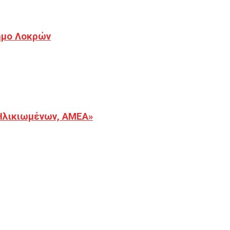
Δήμο Λοκρών
Ηλικιωμένων, ΑΜΕΑ»