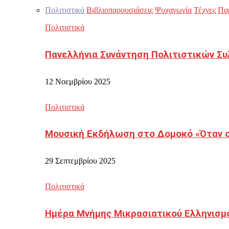
Πολιτιστικά
Βιβλιοπαρουσιάσεις
Ψυχαγωγία
Τέχνες
Πα
Πολιτιστικά
Πανελλήνια Συνάντηση Πολιτιστικών Συ
12 Νοεμβρίου 2025
Πολιτιστικά
Μουσική Εκδήλωση στο Δομοκό «Όταν οι
29 Σεπτεμβρίου 2025
Πολιτιστικά
Ημέρα Μνήμης Μικρασιατικού Ελληνισμ