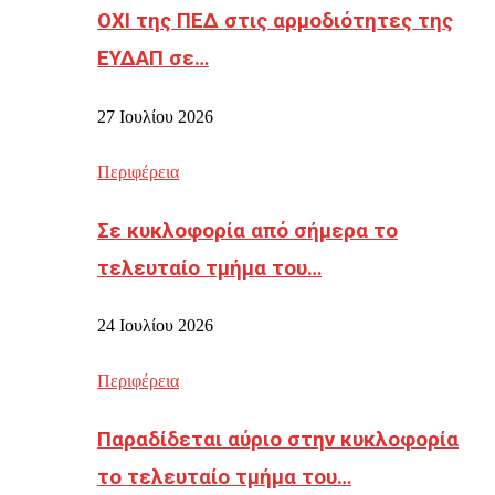
ΟΧΙ της ΠΕΔ στις αρμοδιότητες της
ΕΥΔΑΠ σε…
27 Ιουλίου 2026
Περιφέρεια
Σε κυκλοφορία από σήμερα το
τελευταίο τμήμα του…
24 Ιουλίου 2026
Περιφέρεια
Παραδίδεται αύριο στην κυκλοφορία
το τελευταίο τμήμα του…