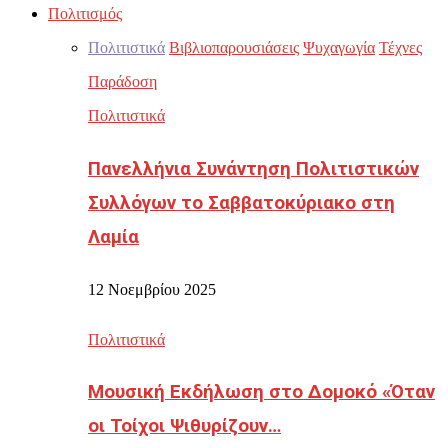
Πολιτισμός
Πολιτιστικά
Βιβλιοπαρουσιάσεις
Ψυχαγωγία
Τέχνες
Παράδοση
Πολιτιστικά
Πανελλήνια Συνάντηση Πολιτιστικών
Συλλόγων το Σαββατοκύριακο στη
Λαμία
12 Νοεμβρίου 2025
Πολιτιστικά
Μουσική Εκδήλωση στο Δομοκό «Όταν
οι Τοίχοι Ψιθυρίζουν…