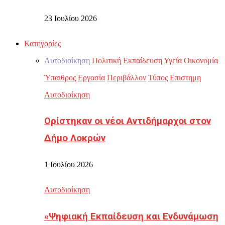
23 Ιουλίου 2026
Κατηγορίες
Αυτοδιοίκηση
Πολιτική
Εκπαίδευση
Υγεία
Οικονομία
Ύπαιθρος
Εργασία
Περιβάλλον
Τύπος
Επιστημη
Αυτοδιοίκηση
Ορίστηκαν οι νέοι Αντιδήμαρχοι στον
Δήμο Λοκρών
1 Ιουλίου 2026
Αυτοδιοίκηση
«Ψηφιακή Εκπαίδευση και Ενδυνάμωση