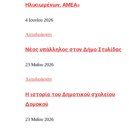
Ηλικιωμένων, ΑΜΕΑ»
4 Ιουνίου 2026
Αυτοδιοίκηση
Νέος υπάλληλος στον Δήμο Στυλίδας
23 Μαΐου 2026
Αυτοδιοίκηση
Η ιστορία του Δημοτικού σχολείου
Δομοκού
23 Μαΐου 2026