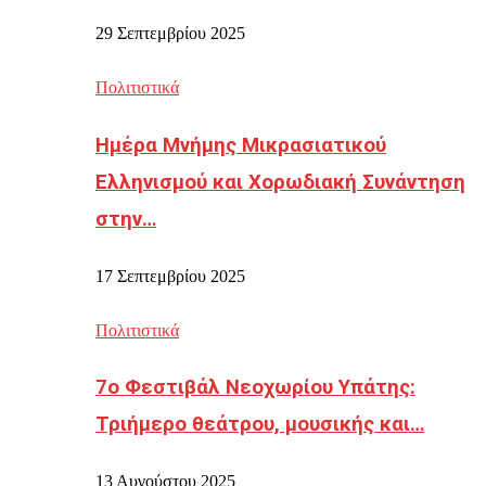
29 Σεπτεμβρίου 2025
Πολιτιστικά
Ημέρα Μνήμης Μικρασιατικού
Ελληνισμού και Χορωδιακή Συνάντηση
στην…
17 Σεπτεμβρίου 2025
Πολιτιστικά
7ο Φεστιβάλ Νεοχωρίου Υπάτης:
Τριήμερο θεάτρου, μουσικής και…
13 Αυγούστου 2025