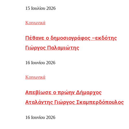
15 Ιουλίου 2026
Κοινωνικά
Πέθανε ο δημοσιογράφος –εκδότης
Γιώργος Παλαμιώτης
16 Ιουνίου 2026
Κοινωνικά
Απεβίωσε ο πρώην Δήμαρχος
Αταλάντης Γιώργος Σκαμπερδόπουλος
16 Ιουνίου 2026