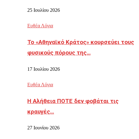
25 Ιουλίου 2026
Ευθέα Λόγια
Το «Αθηναϊκό Κράτος» κουρσεύει τους
φυσικούς πόρους της…
17 Ιουλίου 2026
Ευθέα Λόγια
Η Αλήθεια ΠΟΤΕ δεν φοβάται τις
κραυγές…
27 Ιουνίου 2026