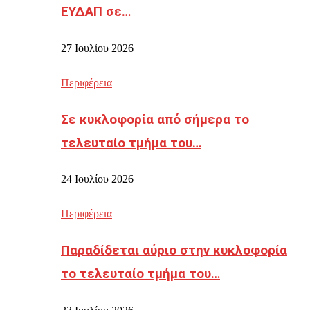
ΕΥΔΑΠ σε…
27 Ιουλίου 2026
Περιφέρεια
Σε κυκλοφορία από σήμερα το
τελευταίο τμήμα του…
24 Ιουλίου 2026
Περιφέρεια
Παραδίδεται αύριο στην κυκλοφορία
το τελευταίο τμήμα του…