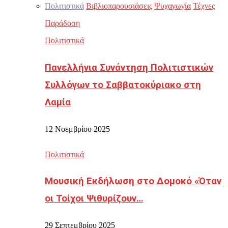
Πολιτιστικά
Βιβλιοπαρουσιάσεις
Ψυχαγωγία
Τέχνες
Παράδοση
Πολιτιστικά
Πανελλήνια Συνάντηση Πολιτιστικών
Συλλόγων το Σαββατοκύριακο στη
Λαμία
12 Νοεμβρίου 2025
Πολιτιστικά
Μουσική Εκδήλωση στο Δομοκό «Όταν
οι Τοίχοι Ψιθυρίζουν…
29 Σεπτεμβρίου 2025