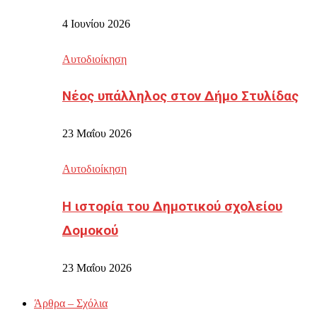
4 Ιουνίου 2026
Αυτοδιοίκηση
Νέος υπάλληλος στον Δήμο Στυλίδας
23 Μαΐου 2026
Αυτοδιοίκηση
Η ιστορία του Δημοτικού σχολείου
Δομοκού
23 Μαΐου 2026
Άρθρα – Σχόλια