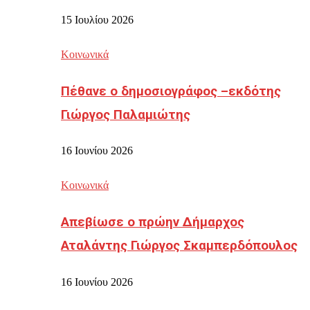
15 Ιουλίου 2026
Κοινωνικά
Πέθανε ο δημοσιογράφος –εκδότης
Γιώργος Παλαμιώτης
16 Ιουνίου 2026
Κοινωνικά
Απεβίωσε ο πρώην Δήμαρχος
Αταλάντης Γιώργος Σκαμπερδόπουλος
16 Ιουνίου 2026