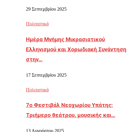
29 Σεπτεμβρίου 2025
Πολιτιστικά
Ημέρα Μνήμης Μικρασιατικού
Ελληνισμού και Χορωδιακή Συνάντηση
στην…
17 Σεπτεμβρίου 2025
Πολιτιστικά
7ο Φεστιβάλ Νεοχωρίου Υπάτης:
Τριήμερο θεάτρου, μουσικής και…
13 Αυγούστου 2025