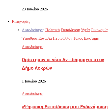
23 Ιουλίου 2026
Κατηγορίες
Αυτοδιοίκηση
Πολιτική
Εκπαίδευση
Υγεία
Οικονομία
Ύπαιθρος
Εργασία
Περιβάλλον
Τύπος
Επιστημη
Αυτοδιοίκηση
Ορίστηκαν οι νέοι Αντιδήμαρχοι στον
Δήμο Λοκρών
1 Ιουλίου 2026
Αυτοδιοίκηση
«Ψηφιακή Εκπαίδευση και Ενδυνάμωση