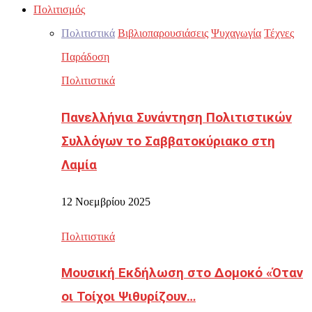
Πολιτισμός
Πολιτιστικά
Βιβλιοπαρουσιάσεις
Ψυχαγωγία
Τέχνες
Παράδοση
Πολιτιστικά
Πανελλήνια Συνάντηση Πολιτιστικών
Συλλόγων το Σαββατοκύριακο στη
Λαμία
12 Νοεμβρίου 2025
Πολιτιστικά
Μουσική Εκδήλωση στο Δομοκό «Όταν
οι Τοίχοι Ψιθυρίζουν…