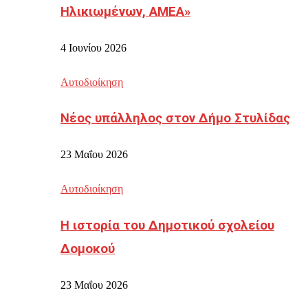
Ηλικιωμένων, ΑΜΕΑ»
4 Ιουνίου 2026
Αυτοδιοίκηση
Νέος υπάλληλος στον Δήμο Στυλίδας
23 Μαΐου 2026
Αυτοδιοίκηση
Η ιστορία του Δημοτικού σχολείου
Δομοκού
23 Μαΐου 2026