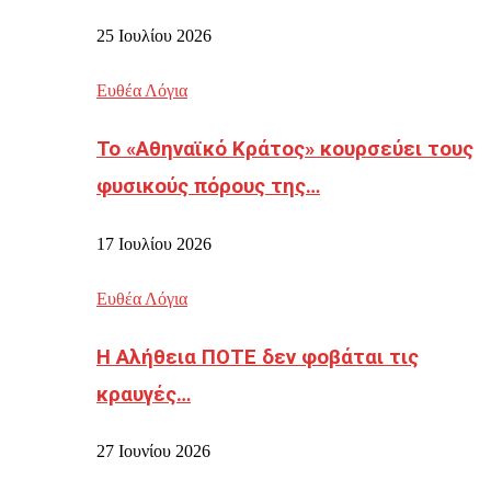
25 Ιουλίου 2026
Ευθέα Λόγια
Το «Αθηναϊκό Κράτος» κουρσεύει τους
φυσικούς πόρους της…
17 Ιουλίου 2026
Ευθέα Λόγια
Η Αλήθεια ΠΟΤΕ δεν φοβάται τις
κραυγές…
27 Ιουνίου 2026