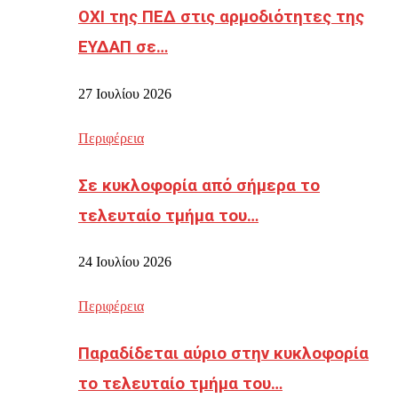
ΟΧΙ της ΠΕΔ στις αρμοδιότητες της
ΕΥΔΑΠ σε…
27 Ιουλίου 2026
Περιφέρεια
Σε κυκλοφορία από σήμερα το
τελευταίο τμήμα του…
24 Ιουλίου 2026
Περιφέρεια
Παραδίδεται αύριο στην κυκλοφορία
το τελευταίο τμήμα του…