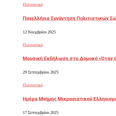
Πολιτιστικά
Πανελλήνια Συνάντηση Πολιτιστικών Συ
12 Νοεμβρίου 2025
Πολιτιστικά
Μουσική Εκδήλωση στο Δομοκό «Όταν οι
29 Σεπτεμβρίου 2025
Πολιτιστικά
Ημέρα Μνήμης Μικρασιατικού Ελληνισμ
17 Σεπτεμβρίου 2025