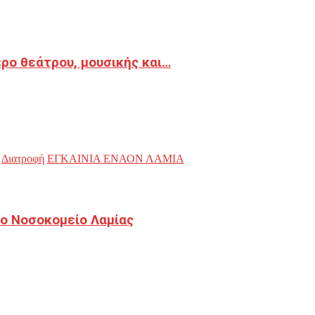
ρο θεάτρου, μουσικής και…
Διατροφή
ΕΓΚΑΙΝΙΑ ΕΝΑΟΝ ΛΑΜΙΑ
ο Νοσοκομείο Λαμίας