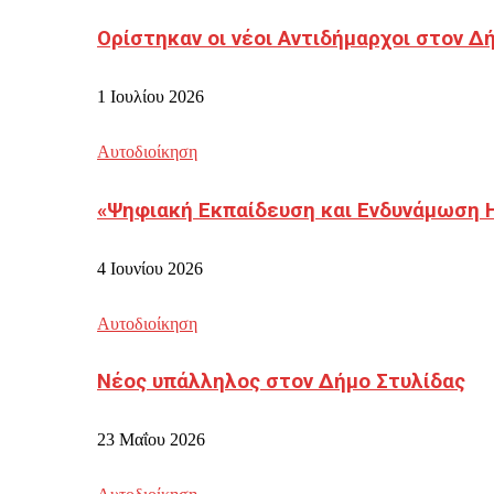
Ορίστηκαν οι νέοι Αντιδήμαρχοι στον 
1 Ιουλίου 2026
Αυτοδιοίκηση
«Ψηφιακή Εκπαίδευση και Ενδυνάμωση 
4 Ιουνίου 2026
Αυτοδιοίκηση
Νέος υπάλληλος στον Δήμο Στυλίδας
23 Μαΐου 2026