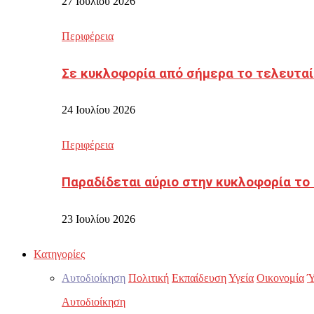
27 Ιουλίου 2026
Περιφέρεια
Σε κυκλοφορία από σήμερα το τελευταί
24 Ιουλίου 2026
Περιφέρεια
Παραδίδεται αύριο στην κυκλοφορία το
23 Ιουλίου 2026
Κατηγορίες
Αυτοδιοίκηση
Πολιτική
Εκπαίδευση
Υγεία
Οικονομία
Ύ
Αυτοδιοίκηση