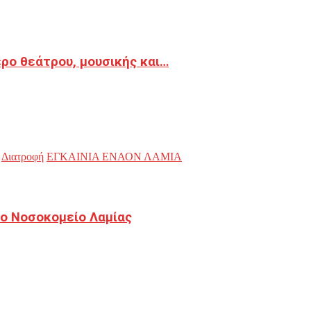
ρο θεάτρου, μουσικής και…
Διατροφή
ΕΓΚΑΙΝΙΑ ΕΝΑΟΝ ΛΑΜΙΑ
ο Νοσοκομείο Λαμίας