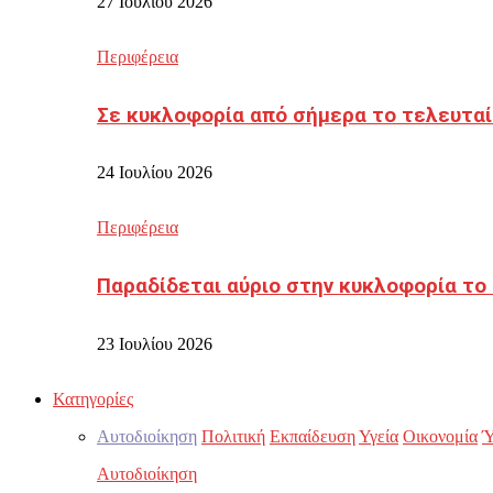
27 Ιουλίου 2026
Περιφέρεια
Σε κυκλοφορία από σήμερα το τελευταί
24 Ιουλίου 2026
Περιφέρεια
Παραδίδεται αύριο στην κυκλοφορία το
23 Ιουλίου 2026
Κατηγορίες
Αυτοδιοίκηση
Πολιτική
Εκπαίδευση
Υγεία
Οικονομία
Ύ
Αυτοδιοίκηση