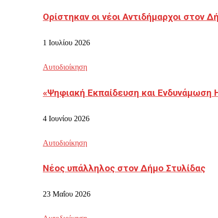
Ορίστηκαν οι νέοι Αντιδήμαρχοι στον 
1 Ιουλίου 2026
Αυτοδιοίκηση
«Ψηφιακή Εκπαίδευση και Ενδυνάμωση 
4 Ιουνίου 2026
Αυτοδιοίκηση
Νέος υπάλληλος στον Δήμο Στυλίδας
23 Μαΐου 2026