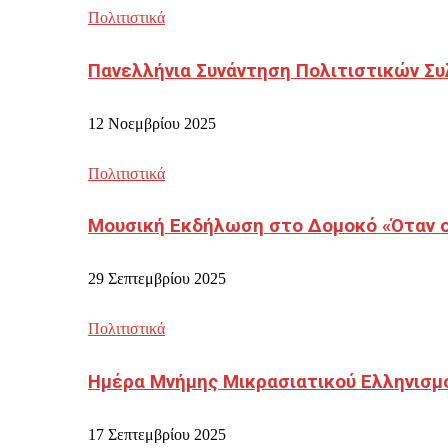
Πολιτιστικά
Πανελλήνια Συνάντηση Πολιτιστικών Συ
12 Νοεμβρίου 2025
Πολιτιστικά
Μουσική Εκδήλωση στο Δομοκό «Όταν οι
29 Σεπτεμβρίου 2025
Πολιτιστικά
Ημέρα Μνήμης Μικρασιατικού Ελληνισμ
17 Σεπτεμβρίου 2025