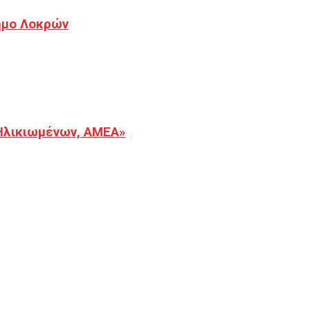
Δήμο Λοκρών
Ηλικιωμένων, ΑΜΕΑ»