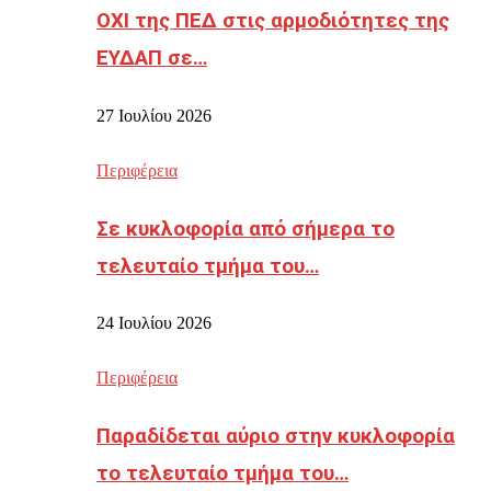
ΟΧΙ της ΠΕΔ στις αρμοδιότητες της
ΕΥΔΑΠ σε…
27 Ιουλίου 2026
Περιφέρεια
Σε κυκλοφορία από σήμερα το
τελευταίο τμήμα του…
24 Ιουλίου 2026
Περιφέρεια
Παραδίδεται αύριο στην κυκλοφορία
το τελευταίο τμήμα του…