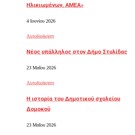
Ηλικιωμένων, ΑΜΕΑ»
4 Ιουνίου 2026
Αυτοδιοίκηση
Νέος υπάλληλος στον Δήμο Στυλίδας
23 Μαΐου 2026
Αυτοδιοίκηση
Η ιστορία του Δημοτικού σχολείου
Δομοκού
23 Μαΐου 2026