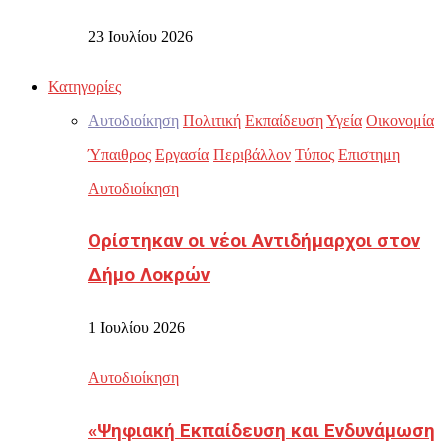
23 Ιουλίου 2026
Κατηγορίες
Αυτοδιοίκηση
Πολιτική
Εκπαίδευση
Υγεία
Οικονομία
Ύπαιθρος
Εργασία
Περιβάλλον
Τύπος
Επιστημη
Αυτοδιοίκηση
Ορίστηκαν οι νέοι Αντιδήμαρχοι στον
Δήμο Λοκρών
1 Ιουλίου 2026
Αυτοδιοίκηση
«Ψηφιακή Εκπαίδευση και Ενδυνάμωση