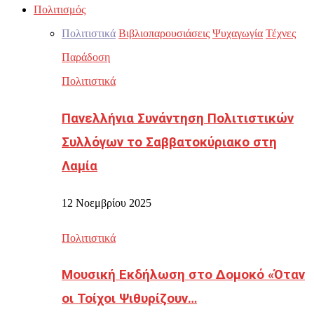
Πολιτισμός
Πολιτιστικά
Βιβλιοπαρουσιάσεις
Ψυχαγωγία
Τέχνες
Παράδοση
Πολιτιστικά
Πανελλήνια Συνάντηση Πολιτιστικών
Συλλόγων το Σαββατοκύριακο στη
Λαμία
12 Νοεμβρίου 2025
Πολιτιστικά
Μουσική Εκδήλωση στο Δομοκό «Όταν
οι Τοίχοι Ψιθυρίζουν…