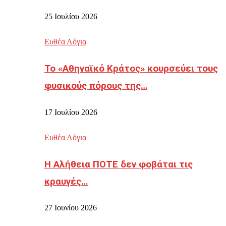
25 Ιουλίου 2026
Ευθέα Λόγια
Το «Αθηναϊκό Κράτος» κουρσεύει τους
φυσικούς πόρους της…
17 Ιουλίου 2026
Ευθέα Λόγια
Η Αλήθεια ΠΟΤΕ δεν φοβάται τις
κραυγές…
27 Ιουνίου 2026