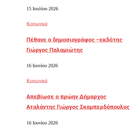
15 Ιουλίου 2026
Κοινωνικά
Πέθανε ο δημοσιογράφος –εκδότης
Γιώργος Παλαμιώτης
16 Ιουνίου 2026
Κοινωνικά
Απεβίωσε ο πρώην Δήμαρχος
Αταλάντης Γιώργος Σκαμπερδόπουλος
16 Ιουνίου 2026