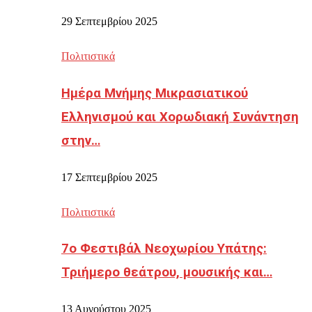
29 Σεπτεμβρίου 2025
Πολιτιστικά
Ημέρα Μνήμης Μικρασιατικού
Ελληνισμού και Χορωδιακή Συνάντηση
στην…
17 Σεπτεμβρίου 2025
Πολιτιστικά
7ο Φεστιβάλ Νεοχωρίου Υπάτης:
Τριήμερο θεάτρου, μουσικής και…
13 Αυγούστου 2025