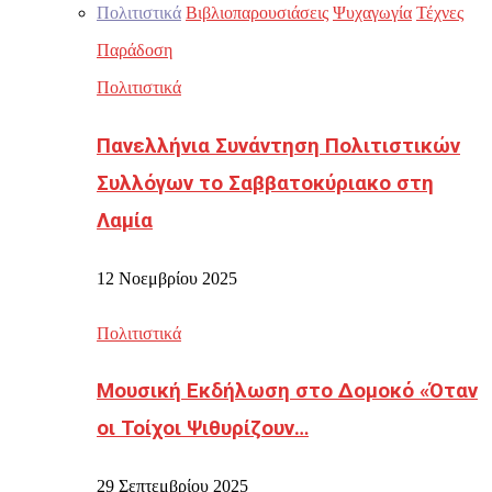
Πολιτιστικά
Βιβλιοπαρουσιάσεις
Ψυχαγωγία
Τέχνες
Παράδοση
Πολιτιστικά
Πανελλήνια Συνάντηση Πολιτιστικών
Συλλόγων το Σαββατοκύριακο στη
Λαμία
12 Νοεμβρίου 2025
Πολιτιστικά
Μουσική Εκδήλωση στο Δομοκό «Όταν
οι Τοίχοι Ψιθυρίζουν…
29 Σεπτεμβρίου 2025