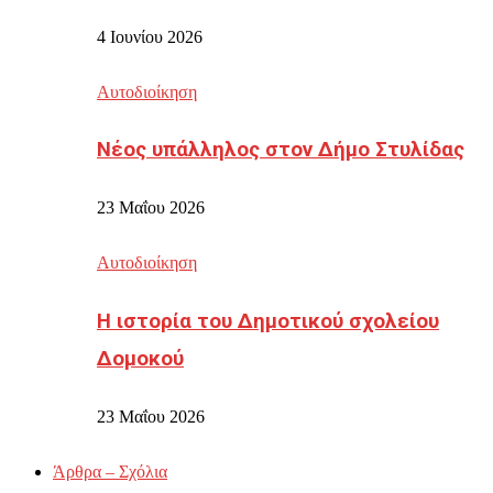
4 Ιουνίου 2026
Αυτοδιοίκηση
Νέος υπάλληλος στον Δήμο Στυλίδας
23 Μαΐου 2026
Αυτοδιοίκηση
Η ιστορία του Δημοτικού σχολείου
Δομοκού
23 Μαΐου 2026
Άρθρα – Σχόλια