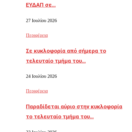
ΕΥΔΑΠ σε…
27 Ιουλίου 2026
Περιφέρεια
Σε κυκλοφορία από σήμερα το
τελευταίο τμήμα του…
24 Ιουλίου 2026
Περιφέρεια
Παραδίδεται αύριο στην κυκλοφορία
το τελευταίο τμήμα του…