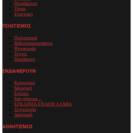
Περιβάλλον
Τύπος
Επιστημη
ΠΟΛΙΤΙΣΜΟΣ
Πολιτιστικά
Βιβλιοπαρουσιάσεις
Ψυχαγωγία
Τέχνες
Παράδοση
ΕΝΔΙΑΦΕΡΟΥΝ
Κοινωνικά
Μουσική
Σχέσεις
Σαν σήμερα…
ΕΓΚΑΙΝΙΑ ΕΝΑΟΝ ΛΑΜΙΑ
Τεχνολογία
Διατροφή
ΑΘΛΗΤΙΣΜΟΣ