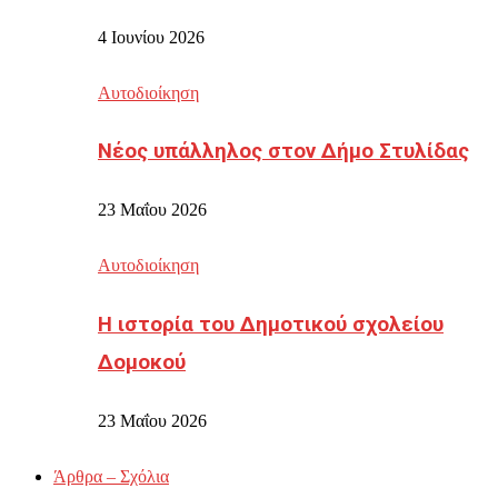
4 Ιουνίου 2026
Αυτοδιοίκηση
Νέος υπάλληλος στον Δήμο Στυλίδας
23 Μαΐου 2026
Αυτοδιοίκηση
Η ιστορία του Δημοτικού σχολείου
Δομοκού
23 Μαΐου 2026
Άρθρα – Σχόλια