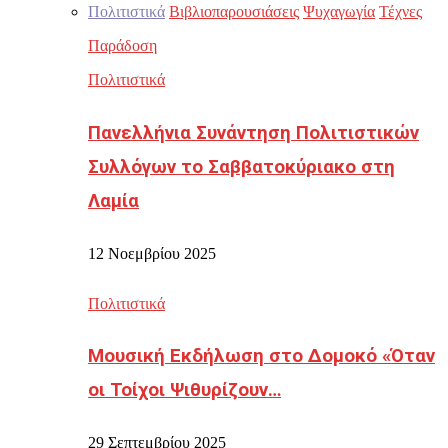
Πολιτιστικά
Βιβλιοπαρουσιάσεις
Ψυχαγωγία
Τέχνες
Παράδοση
Πολιτιστικά
Πανελλήνια Συνάντηση Πολιτιστικών
Συλλόγων το Σαββατοκύριακο στη
Λαμία
12 Νοεμβρίου 2025
Πολιτιστικά
Μουσική Εκδήλωση στο Δομοκό «Όταν
οι Τοίχοι Ψιθυρίζουν…
29 Σεπτεμβρίου 2025