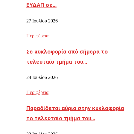
ΕΥΔΑΠ σε…
27 Ιουλίου 2026
Περιφέρεια
Σε κυκλοφορία από σήμερα το
τελευταίο τμήμα του…
24 Ιουλίου 2026
Περιφέρεια
Παραδίδεται αύριο στην κυκλοφορία
το τελευταίο τμήμα του…