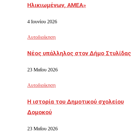
Ηλικιωμένων, ΑΜΕΑ»
4 Ιουνίου 2026
Αυτοδιοίκηση
Νέος υπάλληλος στον Δήμο Στυλίδας
23 Μαΐου 2026
Αυτοδιοίκηση
Η ιστορία του Δημοτικού σχολείου
Δομοκού
23 Μαΐου 2026