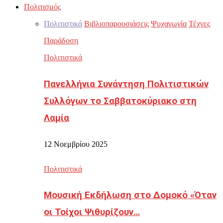
Πολιτισμός
Πολιτιστικά
Βιβλιοπαρουσιάσεις
Ψυχαγωγία
Τέχνες
Παράδοση
Πολιτιστικά
Πανελλήνια Συνάντηση Πολιτιστικών
Συλλόγων το Σαββατοκύριακο στη
Λαμία
12 Νοεμβρίου 2025
Πολιτιστικά
Μουσική Εκδήλωση στο Δομοκό «Όταν
οι Τοίχοι Ψιθυρίζουν…