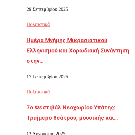
29 Σεπτεμβρίου 2025
Πολιτιστικά
Ημέρα Μνήμης Μικρασιατικού
Ελληνισμού και Χορωδιακή Συνάντηση
στην…
17 Σεπτεμβρίου 2025
Πολιτιστικά
7ο Φεστιβάλ Νεοχωρίου Υπάτης:
Τριήμερο θεάτρου, μουσικής και…
13 Αυγούστου 2025