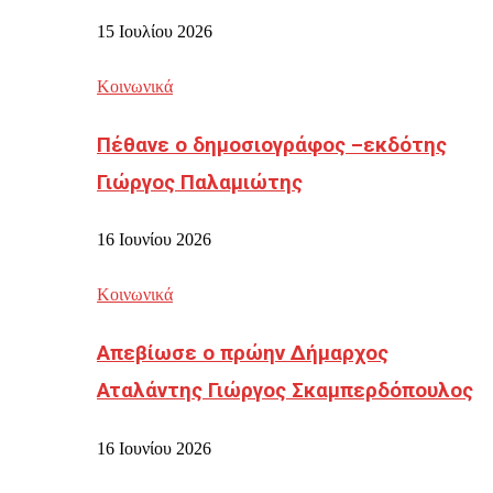
15 Ιουλίου 2026
Κοινωνικά
Πέθανε ο δημοσιογράφος –εκδότης
Γιώργος Παλαμιώτης
16 Ιουνίου 2026
Κοινωνικά
Απεβίωσε ο πρώην Δήμαρχος
Αταλάντης Γιώργος Σκαμπερδόπουλος
16 Ιουνίου 2026