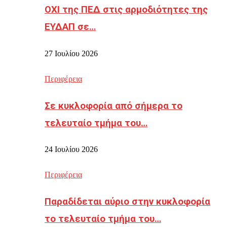
ΟΧΙ της ΠΕΔ στις αρμοδιότητες της
ΕΥΔΑΠ σε…
27 Ιουλίου 2026
Περιφέρεια
Σε κυκλοφορία από σήμερα το
τελευταίο τμήμα του…
24 Ιουλίου 2026
Περιφέρεια
Παραδίδεται αύριο στην κυκλοφορία
το τελευταίο τμήμα του…