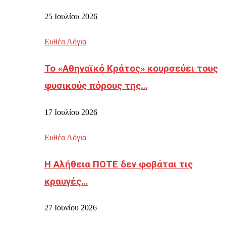
25 Ιουλίου 2026
Ευθέα Λόγια
Το «Αθηναϊκό Κράτος» κουρσεύει τους
φυσικούς πόρους της…
17 Ιουλίου 2026
Ευθέα Λόγια
Η Αλήθεια ΠΟΤΕ δεν φοβάται τις
κραυγές…
27 Ιουνίου 2026