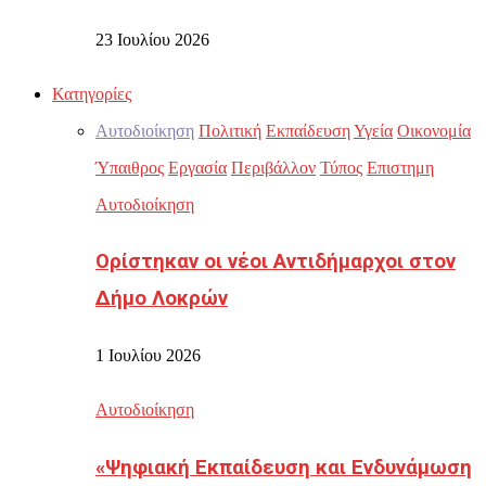
23 Ιουλίου 2026
Κατηγορίες
Αυτοδιοίκηση
Πολιτική
Εκπαίδευση
Υγεία
Οικονομία
Ύπαιθρος
Εργασία
Περιβάλλον
Τύπος
Επιστημη
Αυτοδιοίκηση
Ορίστηκαν οι νέοι Αντιδήμαρχοι στον
Δήμο Λοκρών
1 Ιουλίου 2026
Αυτοδιοίκηση
«Ψηφιακή Εκπαίδευση και Ενδυνάμωση