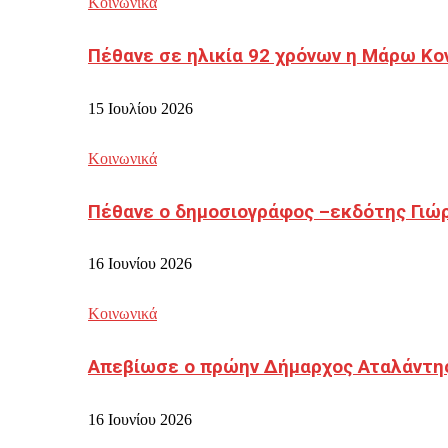
Κοινωνικά
Πέθανε σε ηλικία 92 χρόνων η Μάρω Κο
15 Ιουλίου 2026
Κοινωνικά
Πέθανε ο δημοσιογράφος –εκδότης Γιώ
16 Ιουνίου 2026
Κοινωνικά
Απεβίωσε ο πρώην Δήμαρχος Αταλάντη
16 Ιουνίου 2026