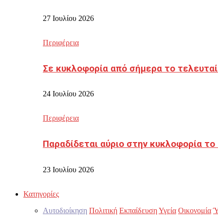
27 Ιουλίου 2026
Περιφέρεια
Σε κυκλοφορία από σήμερα το τελευταί
24 Ιουλίου 2026
Περιφέρεια
Παραδίδεται αύριο στην κυκλοφορία το
23 Ιουλίου 2026
Κατηγορίες
Αυτοδιοίκηση
Πολιτική
Εκπαίδευση
Υγεία
Οικονομία
Ύ