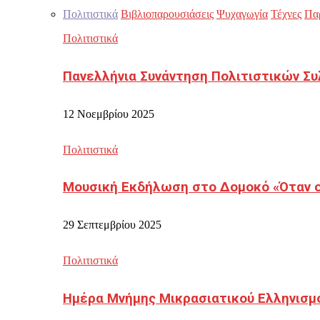
Πολιτιστικά
Βιβλιοπαρουσιάσεις
Ψυχαγωγία
Τέχνες
Πα
Πολιτιστικά
Πανελλήνια Συνάντηση Πολιτιστικών Συ
12 Νοεμβρίου 2025
Πολιτιστικά
Μουσική Εκδήλωση στο Δομοκό «Όταν οι
29 Σεπτεμβρίου 2025
Πολιτιστικά
Ημέρα Μνήμης Μικρασιατικού Ελληνισμ