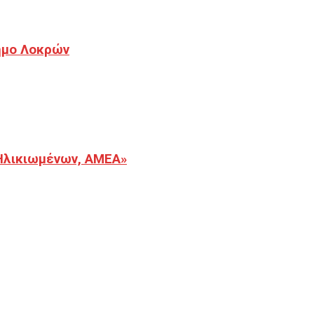
Δήμο Λοκρών
Ηλικιωμένων, ΑΜΕΑ»