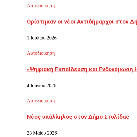
Αυτοδιοίκηση
Ορίστηκαν οι νέοι Αντιδήμαρχοι στον 
1 Ιουλίου 2026
Αυτοδιοίκηση
«Ψηφιακή Εκπαίδευση και Ενδυνάμωση 
4 Ιουνίου 2026
Αυτοδιοίκηση
Νέος υπάλληλος στον Δήμο Στυλίδας
23 Μαΐου 2026