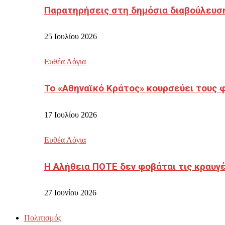
Παρατηρήσεις στη δημόσια διαβούλευσ
25 Ιουλίου 2026
Ευθέα Λόγια
Το «Αθηναϊκό Κράτος» κουρσεύει τους 
17 Ιουλίου 2026
Ευθέα Λόγια
Η Αλήθεια ΠΟΤΕ δεν φοβάται τις κραυγ
27 Ιουνίου 2026
Πολιτισμός