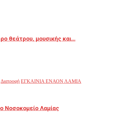
ρο θεάτρου, μουσικής και…
Διατροφή
ΕΓΚΑΙΝΙΑ ΕΝΑΟΝ ΛΑΜΙΑ
ο Νοσοκομείο Λαμίας