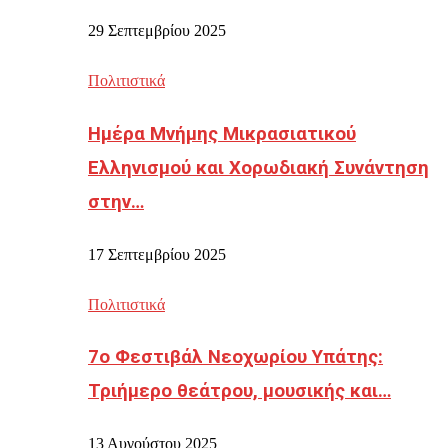
29 Σεπτεμβρίου 2025
Πολιτιστικά
Ημέρα Μνήμης Μικρασιατικού
Ελληνισμού και Χορωδιακή Συνάντηση
στην…
17 Σεπτεμβρίου 2025
Πολιτιστικά
7ο Φεστιβάλ Νεοχωρίου Υπάτης:
Τριήμερο θεάτρου, μουσικής και…
13 Αυγούστου 2025