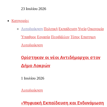
23 Ιουλίου 2026
Κατηγορίες
Αυτοδιοίκηση
Πολιτική
Εκπαίδευση
Υγεία
Οικονομία
Ύπαιθρος
Εργασία
Περιβάλλον
Τύπος
Επιστημη
Αυτοδιοίκηση
Ορίστηκαν οι νέοι Αντιδήμαρχοι στον
Δήμο Λοκρών
1 Ιουλίου 2026
Αυτοδιοίκηση
«Ψηφιακή Εκπαίδευση και Ενδυνάμωση