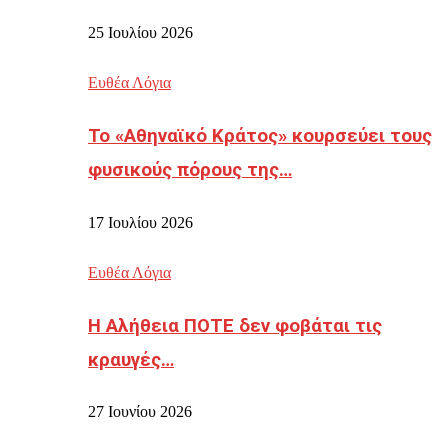
25 Ιουλίου 2026
Ευθέα Λόγια
Το «Αθηναϊκό Κράτος» κουρσεύει τους
φυσικούς πόρους της…
17 Ιουλίου 2026
Ευθέα Λόγια
Η Αλήθεια ΠΟΤΕ δεν φοβάται τις
κραυγές…
27 Ιουνίου 2026