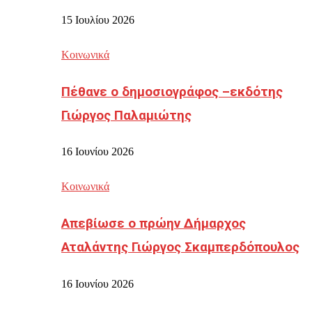
15 Ιουλίου 2026
Κοινωνικά
Πέθανε ο δημοσιογράφος –εκδότης
Γιώργος Παλαμιώτης
16 Ιουνίου 2026
Κοινωνικά
Απεβίωσε ο πρώην Δήμαρχος
Αταλάντης Γιώργος Σκαμπερδόπουλος
16 Ιουνίου 2026