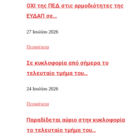
ΟΧΙ της ΠΕΔ στις αρμοδιότητες της
ΕΥΔΑΠ σε…
27 Ιουλίου 2026
Περιφέρεια
Σε κυκλοφορία από σήμερα το
τελευταίο τμήμα του…
24 Ιουλίου 2026
Περιφέρεια
Παραδίδεται αύριο στην κυκλοφορία
το τελευταίο τμήμα του…