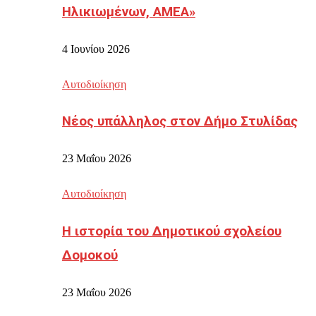
Ηλικιωμένων, ΑΜΕΑ»
4 Ιουνίου 2026
Αυτοδιοίκηση
Νέος υπάλληλος στον Δήμο Στυλίδας
23 Μαΐου 2026
Αυτοδιοίκηση
Η ιστορία του Δημοτικού σχολείου
Δομοκού
23 Μαΐου 2026