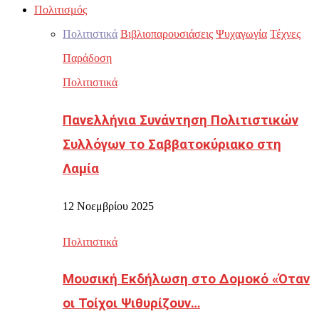
Πολιτισμός
Πολιτιστικά
Βιβλιοπαρουσιάσεις
Ψυχαγωγία
Τέχνες
Παράδοση
Πολιτιστικά
Πανελλήνια Συνάντηση Πολιτιστικών
Συλλόγων το Σαββατοκύριακο στη
Λαμία
12 Νοεμβρίου 2025
Πολιτιστικά
Μουσική Εκδήλωση στο Δομοκό «Όταν
οι Τοίχοι Ψιθυρίζουν…