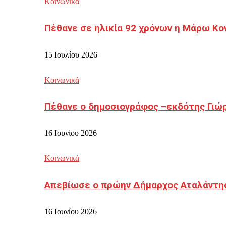
Κοινωνικά
Πέθανε σε ηλικία 92 χρόνων η Μάρω Κο
15 Ιουλίου 2026
Κοινωνικά
Πέθανε ο δημοσιογράφος –εκδότης Γιώ
16 Ιουνίου 2026
Κοινωνικά
Απεβίωσε ο πρώην Δήμαρχος Αταλάντη
16 Ιουνίου 2026