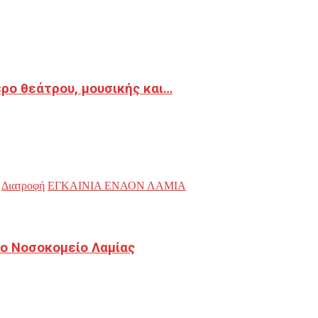
ρο θεάτρου, μουσικής και…
Διατροφή
ΕΓΚΑΙΝΙΑ ΕΝΑΟΝ ΛΑΜΙΑ
ο Νοσοκομείο Λαμίας