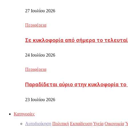
27 Ιουλίου 2026
Περιφέρεια
Σε κυκλοφορία από σήμερα το τελευταί
24 Ιουλίου 2026
Περιφέρεια
Παραδίδεται αύριο στην κυκλοφορία το
23 Ιουλίου 2026
Κατηγορίες
Αυτοδιοίκηση
Πολιτική
Εκπαίδευση
Υγεία
Οικονομία
Ύ