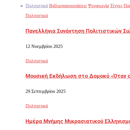
Πολιτιστικά
Βιβλιοπαρουσιάσεις
Ψυχαγωγία
Τέχνες
Πα
Πολιτιστικά
Πανελλήνια Συνάντηση Πολιτιστικών Συ
12 Νοεμβρίου 2025
Πολιτιστικά
Μουσική Εκδήλωση στο Δομοκό «Όταν οι
29 Σεπτεμβρίου 2025
Πολιτιστικά
Ημέρα Μνήμης Μικρασιατικού Ελληνισμ