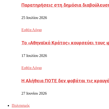
Παρατηρήσεις στη δημόσια διαβούλευσ
25 Ιουλίου 2026
Ευθέα Λόγια
Το «Αθηναϊκό Κράτος» κουρσεύει τους 
17 Ιουλίου 2026
Ευθέα Λόγια
Η Αλήθεια ΠΟΤΕ δεν φοβάται τις κραυγ
27 Ιουνίου 2026
Πολιτισμός