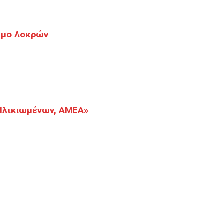
Δήμο Λοκρών
Ηλικιωμένων, ΑΜΕΑ»