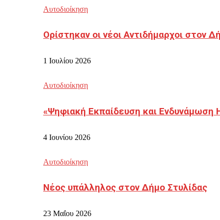
Αυτοδιοίκηση
Ορίστηκαν οι νέοι Αντιδήμαρχοι στον 
1 Ιουλίου 2026
Αυτοδιοίκηση
«Ψηφιακή Εκπαίδευση και Ενδυνάμωση 
4 Ιουνίου 2026
Αυτοδιοίκηση
Νέος υπάλληλος στον Δήμο Στυλίδας
23 Μαΐου 2026