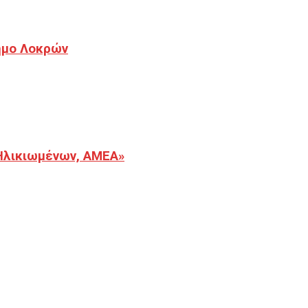
Δήμο Λοκρών
Ηλικιωμένων, ΑΜΕΑ»