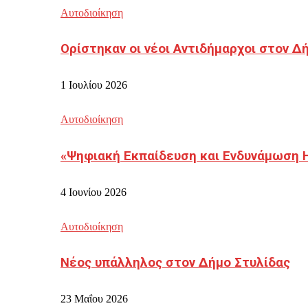
Αυτοδιοίκηση
Ορίστηκαν οι νέοι Αντιδήμαρχοι στον 
1 Ιουλίου 2026
Αυτοδιοίκηση
«Ψηφιακή Εκπαίδευση και Ενδυνάμωση 
4 Ιουνίου 2026
Αυτοδιοίκηση
Νέος υπάλληλος στον Δήμο Στυλίδας
23 Μαΐου 2026