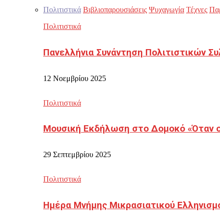
Πολιτιστικά
Βιβλιοπαρουσιάσεις
Ψυχαγωγία
Τέχνες
Πα
Πολιτιστικά
Πανελλήνια Συνάντηση Πολιτιστικών Συ
12 Νοεμβρίου 2025
Πολιτιστικά
Μουσική Εκδήλωση στο Δομοκό «Όταν οι
29 Σεπτεμβρίου 2025
Πολιτιστικά
Ημέρα Μνήμης Μικρασιατικού Ελληνισμ