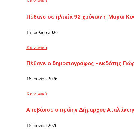
Κοινωνικά
Πέθανε σε ηλικία 92 χρόνων η Μάρω Κο
15 Ιουλίου 2026
Κοινωνικά
Πέθανε ο δημοσιογράφος –εκδότης Γιώ
16 Ιουνίου 2026
Κοινωνικά
Απεβίωσε ο πρώην Δήμαρχος Αταλάντη
16 Ιουνίου 2026