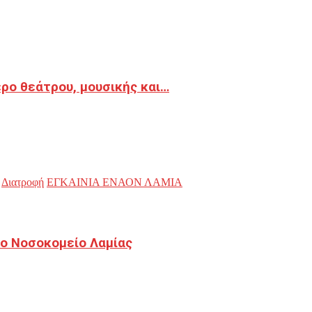
ρο θεάτρου, μουσικής και…
Διατροφή
ΕΓΚΑΙΝΙΑ ΕΝΑΟΝ ΛΑΜΙΑ
ο Νοσοκομείο Λαμίας