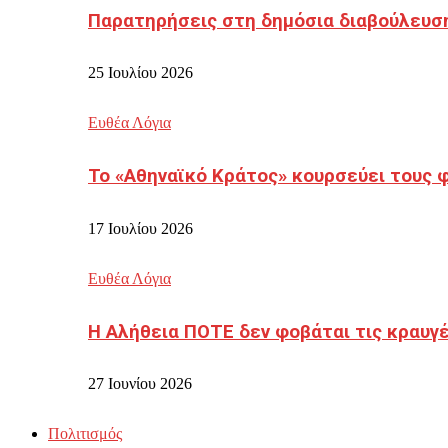
Παρατηρήσεις στη δημόσια διαβούλευσ
25 Ιουλίου 2026
Ευθέα Λόγια
Το «Αθηναϊκό Κράτος» κουρσεύει τους 
17 Ιουλίου 2026
Ευθέα Λόγια
Η Αλήθεια ΠΟΤΕ δεν φοβάται τις κραυγ
27 Ιουνίου 2026
Πολιτισμός