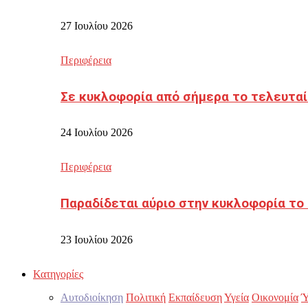
27 Ιουλίου 2026
Περιφέρεια
Σε κυκλοφορία από σήμερα το τελευταί
24 Ιουλίου 2026
Περιφέρεια
Παραδίδεται αύριο στην κυκλοφορία το
23 Ιουλίου 2026
Κατηγορίες
Αυτοδιοίκηση
Πολιτική
Εκπαίδευση
Υγεία
Οικονομία
Ύ