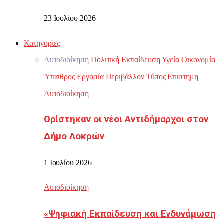
23 Ιουλίου 2026
Κατηγορίες
Αυτοδιοίκηση
Πολιτική
Εκπαίδευση
Υγεία
Οικονομία
Ύπαιθρος
Εργασία
Περιβάλλον
Τύπος
Επιστημη
Αυτοδιοίκηση
Ορίστηκαν οι νέοι Αντιδήμαρχοι στον
Δήμο Λοκρών
1 Ιουλίου 2026
Αυτοδιοίκηση
«Ψηφιακή Εκπαίδευση και Ενδυνάμωση