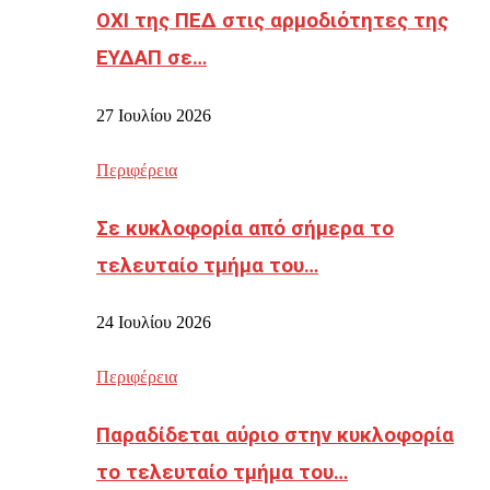
ΟΧΙ της ΠΕΔ στις αρμοδιότητες της
ΕΥΔΑΠ σε…
27 Ιουλίου 2026
Περιφέρεια
Σε κυκλοφορία από σήμερα το
τελευταίο τμήμα του…
24 Ιουλίου 2026
Περιφέρεια
Παραδίδεται αύριο στην κυκλοφορία
το τελευταίο τμήμα του…