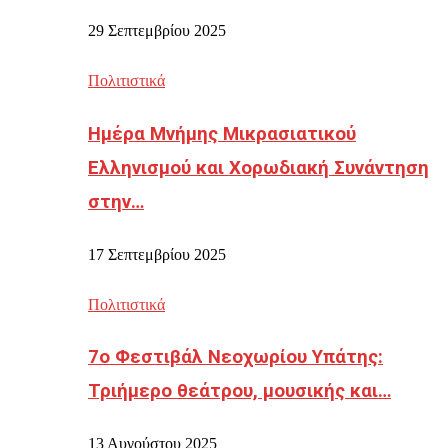
29 Σεπτεμβρίου 2025
Πολιτιστικά
Ημέρα Μνήμης Μικρασιατικού
Ελληνισμού και Χορωδιακή Συνάντηση
στην…
17 Σεπτεμβρίου 2025
Πολιτιστικά
7ο Φεστιβάλ Νεοχωρίου Υπάτης:
Τριήμερο θεάτρου, μουσικής και…
13 Αυγούστου 2025