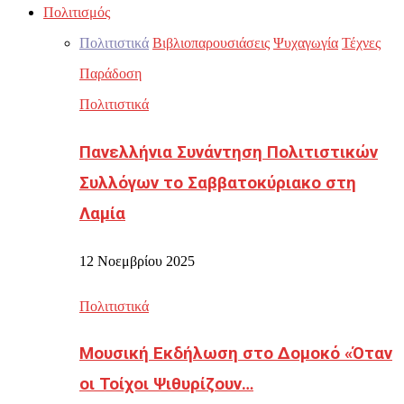
Πολιτισμός
Πολιτιστικά
Βιβλιοπαρουσιάσεις
Ψυχαγωγία
Τέχνες
Παράδοση
Πολιτιστικά
Πανελλήνια Συνάντηση Πολιτιστικών
Συλλόγων το Σαββατοκύριακο στη
Λαμία
12 Νοεμβρίου 2025
Πολιτιστικά
Μουσική Εκδήλωση στο Δομοκό «Όταν
οι Τοίχοι Ψιθυρίζουν…