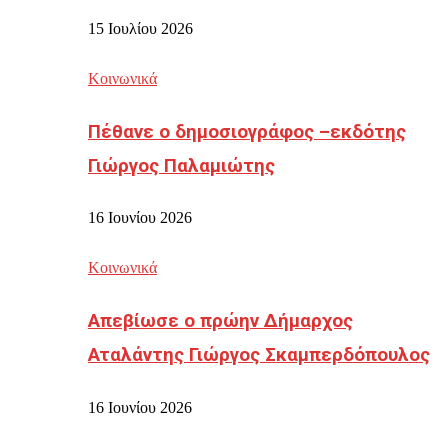
15 Ιουλίου 2026
Κοινωνικά
Πέθανε ο δημοσιογράφος –εκδότης
Γιώργος Παλαμιώτης
16 Ιουνίου 2026
Κοινωνικά
Απεβίωσε ο πρώην Δήμαρχος
Αταλάντης Γιώργος Σκαμπερδόπουλος
16 Ιουνίου 2026