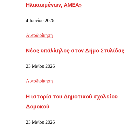
Ηλικιωμένων, ΑΜΕΑ»
4 Ιουνίου 2026
Αυτοδιοίκηση
Νέος υπάλληλος στον Δήμο Στυλίδας
23 Μαΐου 2026
Αυτοδιοίκηση
Η ιστορία του Δημοτικού σχολείου
Δομοκού
23 Μαΐου 2026