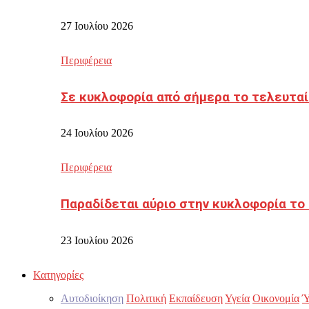
27 Ιουλίου 2026
Περιφέρεια
Σε κυκλοφορία από σήμερα το τελευταί
24 Ιουλίου 2026
Περιφέρεια
Παραδίδεται αύριο στην κυκλοφορία το
23 Ιουλίου 2026
Κατηγορίες
Αυτοδιοίκηση
Πολιτική
Εκπαίδευση
Υγεία
Οικονομία
Ύ