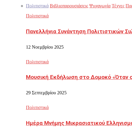
Πολιτιστικά
Βιβλιοπαρουσιάσεις
Ψυχαγωγία
Τέχνες
Πα
Πολιτιστικά
Πανελλήνια Συνάντηση Πολιτιστικών Συ
12 Νοεμβρίου 2025
Πολιτιστικά
Μουσική Εκδήλωση στο Δομοκό «Όταν οι
29 Σεπτεμβρίου 2025
Πολιτιστικά
Ημέρα Μνήμης Μικρασιατικού Ελληνισμ