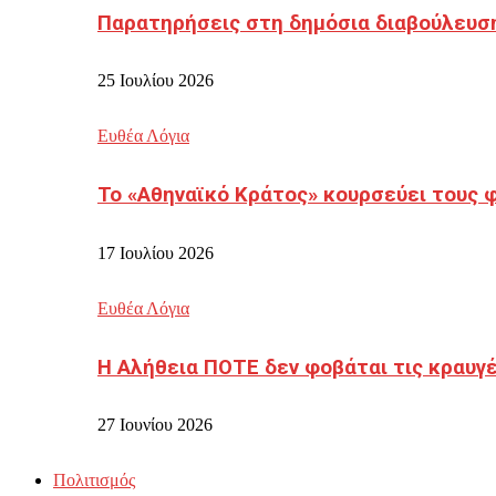
Παρατηρήσεις στη δημόσια διαβούλευσ
25 Ιουλίου 2026
Ευθέα Λόγια
Το «Αθηναϊκό Κράτος» κουρσεύει τους 
17 Ιουλίου 2026
Ευθέα Λόγια
Η Αλήθεια ΠΟΤΕ δεν φοβάται τις κραυγ
27 Ιουνίου 2026
Πολιτισμός