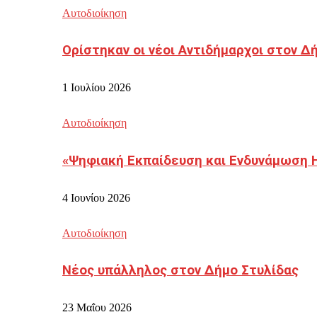
Αυτοδιοίκηση
Ορίστηκαν οι νέοι Αντιδήμαρχοι στον 
1 Ιουλίου 2026
Αυτοδιοίκηση
«Ψηφιακή Εκπαίδευση και Ενδυνάμωση 
4 Ιουνίου 2026
Αυτοδιοίκηση
Νέος υπάλληλος στον Δήμο Στυλίδας
23 Μαΐου 2026