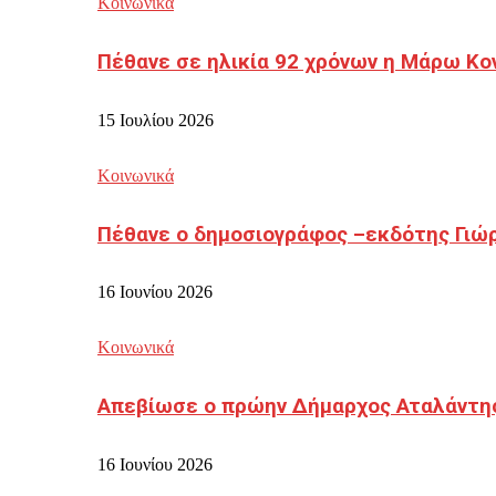
Κοινωνικά
Πέθανε σε ηλικία 92 χρόνων η Μάρω Κο
15 Ιουλίου 2026
Κοινωνικά
Πέθανε ο δημοσιογράφος –εκδότης Γιώ
16 Ιουνίου 2026
Κοινωνικά
Απεβίωσε ο πρώην Δήμαρχος Αταλάντη
16 Ιουνίου 2026