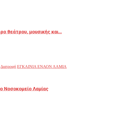
ρο θεάτρου, μουσικής και…
Διατροφή
ΕΓΚΑΙΝΙΑ ΕΝΑΟΝ ΛΑΜΙΑ
ο Νοσοκομείο Λαμίας