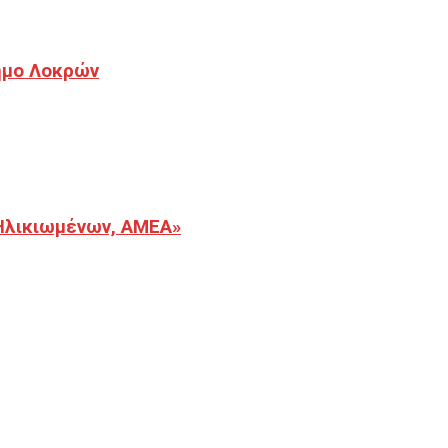
Δήμο Λοκρών
Ηλικιωμένων, ΑΜΕΑ»