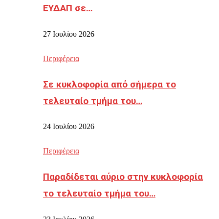
ΕΥΔΑΠ σε…
27 Ιουλίου 2026
Περιφέρεια
Σε κυκλοφορία από σήμερα το
τελευταίο τμήμα του…
24 Ιουλίου 2026
Περιφέρεια
Παραδίδεται αύριο στην κυκλοφορία
το τελευταίο τμήμα του…