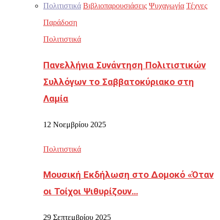
Πολιτιστικά
Βιβλιοπαρουσιάσεις
Ψυχαγωγία
Τέχνες
Παράδοση
Πολιτιστικά
Πανελλήνια Συνάντηση Πολιτιστικών
Συλλόγων το Σαββατοκύριακο στη
Λαμία
12 Νοεμβρίου 2025
Πολιτιστικά
Μουσική Εκδήλωση στο Δομοκό «Όταν
οι Τοίχοι Ψιθυρίζουν…
29 Σεπτεμβρίου 2025