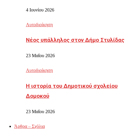
4 Ιουνίου 2026
Αυτοδιοίκηση
Νέος υπάλληλος στον Δήμο Στυλίδας
23 Μαΐου 2026
Αυτοδιοίκηση
Η ιστορία του Δημοτικού σχολείου
Δομοκού
23 Μαΐου 2026
Άρθρα – Σχόλια