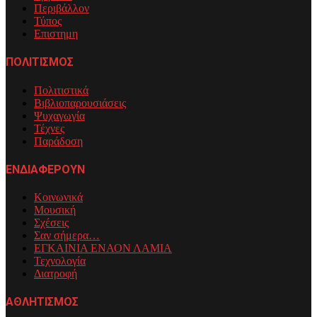
Περιβάλλον
Τύπος
Επιστημη
ΠΟΛΙΤΙΣΜΟΣ
Πολιτιστικά
Βιβλιοπαρουσιάσεις
Ψυχαγωγία
Τέχνες
Παράδοση
ΕΝΔΙΑΦΕΡΟΥΝ
Κοινωνικά
Μουσική
Σχέσεις
Σαν σήμερα…
ΕΓΚΑΙΝΙΑ ΕΝΑΟΝ ΛΑΜΙΑ
Τεχνολογία
Διατροφή
ΑΘΛΗΤΙΣΜΟΣ