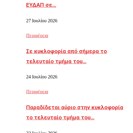
ΕΥΔΑΠ σε…
27 Ιουλίου 2026
Περιφέρεια
Σε κυκλοφορία από σήμερα το
τελευταίο τμήμα του…
24 Ιουλίου 2026
Περιφέρεια
Παραδίδεται αύριο στην κυκλοφορία
το τελευταίο τμήμα του…