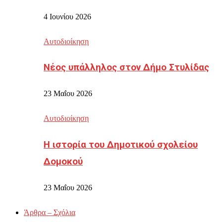
4 Ιουνίου 2026
Αυτοδιοίκηση
Νέος υπάλληλος στον Δήμο Στυλίδας
23 Μαΐου 2026
Αυτοδιοίκηση
Η ιστορία του Δημοτικού σχολείου
Δομοκού
23 Μαΐου 2026
Άρθρα – Σχόλια