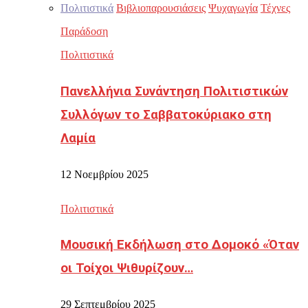
Πολιτιστικά
Βιβλιοπαρουσιάσεις
Ψυχαγωγία
Τέχνες
Παράδοση
Πολιτιστικά
Πανελλήνια Συνάντηση Πολιτιστικών
Συλλόγων το Σαββατοκύριακο στη
Λαμία
12 Νοεμβρίου 2025
Πολιτιστικά
Μουσική Εκδήλωση στο Δομοκό «Όταν
οι Τοίχοι Ψιθυρίζουν…
29 Σεπτεμβρίου 2025